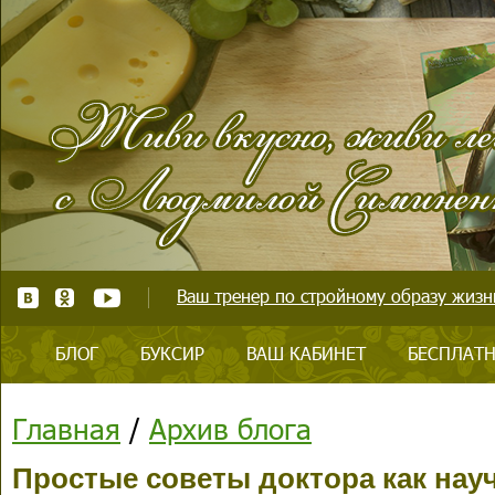
Ваш тренер по стройному образу жизни
БЛОГ
БУКСИР
ВАШ КАБИНЕТ
БЕСПЛАТН
Главная
/
Архив блога
Простые советы доктора как научи