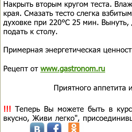
Накрыть вторым кругом теста. Вла
края. Смазать тесто слегка взбиты
духовке при 220°C 25 мин. Вынуть, 
подать к столу.
Примерная энергетическая ценность
Рецепт от
www.gastronom.ru
Приятного аппетита и
!!!
Теперь Вы можете быть в курс
вкусно, Живи легко", присоединив