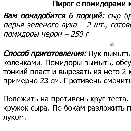
Пирог с помидорами 
Вам понадобится 6 порций:
сыр бр
перья зеленого лука – 2 шт., готов
помидоры черри – 250 г
Способ приготовления:
Лук вымыть
колечками. Помидоры вымыть, обсуш
тонкий пласт и вырезать из него 2
примерно 23 см. Противень смочит
Положить на противень круг теста.
кружок сыра. По бокам разложить 
луком.