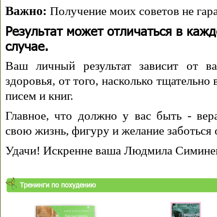
Важно:
Получение моих советов не гара
Результат может отличаться в каж
случае.
Ваш личный результат зависит от ва
здоровья, от того, насколько тщательно
писем и книг.
Главное, что должно у вас быть - вера
свою жизнь, фигуру и желание заботься 
Удачи! Искренне ваша Людмила Симине
Тренинги по похудению