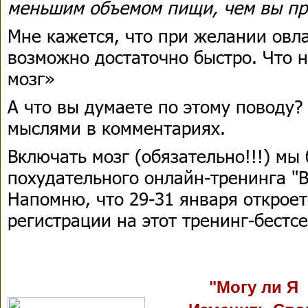
меньшим объемом пищи, чем вы пр
Мне кажется, что при желании овл
возможно достаточно быстро. Что 
мозг»
А что вы думаете по этому поводу?
мыслями в комментариях.
Включать мозг (обязательно!!!) мы 
похудательного онлайн-тренинга "
Напомню, что 29-31 января откроет
регистрации на этот тренинг-бестсе
"Могу ли Я