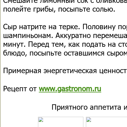
полейте грибы, посыпьте солью.
Сыр натрите на терке. Половину по
шампиньонам. Аккуратно перемешай
минут. Перед тем, как подать на ст
блюдо, посыпьте оставшимся сыром
Примерная энергетическая ценность
Рецепт от
www.gastronom.ru
Приятного аппетита и