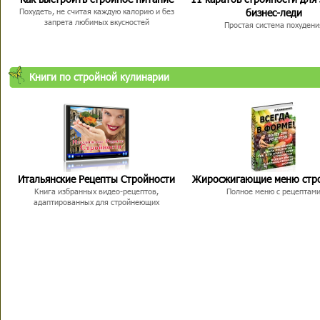
бизнес-леди
Похудеть, не считая каждую калорию и без
запрета любимых вкусностей
Простая система похудени
Книги по стройной кулинарии
Итальянские Рецепты Стройности
Жиросжигающие меню стр
Книга избранных видео-рецептов,
Полное меню с рецептам
адаптированных для стройнеющих