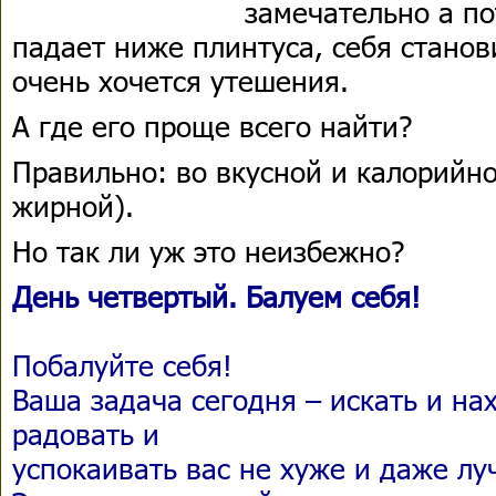
замечательно а по
падает ниже плинтуса, себя станов
очень хочется утешения.
А где его проще всего найти?
Правильно: во вкусной и калорийно
жирной).
Но так ли уж это неизбежно?
День четвертый. Балуем себя!
Побалуйте себя!
Ваша задача сегодня – искать и на
радовать и
успокаивать вас не хуже и даже лу