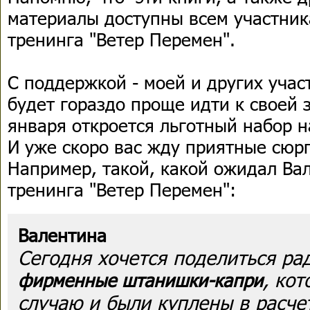
материалы доступны всем участник
тренинга "Ветер Перемен".
С поддержкой - моей и других учас
будет гораздо проще идти к своей 
января откроется льготный набор н
И уже скоро вас жду приятные сюр
Например, такой, какой ожидал Ва
тренинга "Ветер Перемен":
Валентина
Сегодня хочется поделиться рад
, ко
фирменные штанишки-капри
случаю и были куплены в расчет