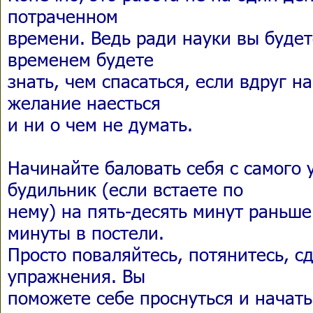
потраченном
времени. Ведь ради науки вы будет
временем будете
знать, чем спасаться, если вдруг 
желание наесться
и ни о чем не думать.
Начинайте баловать себя с самого 
будильник (если встаете по
нему) на пять-десять минут раньш
минуты в постели.
Просто поваляйтесь, потянитесь, с
упражнения. Вы
поможете себе проснуться и начать