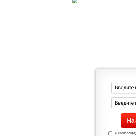
Я согласен(а