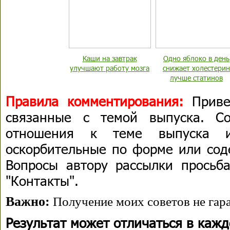
Каши на завтрак
Одно яблоко в день
улучшают работу мозга
снижает холестерин
лучше статинов
Правила комментирования:
Приве
связанные с темой выпуска. С
отношения к теме выпуска 
оскорбительные по форме или сод
Вопросы автору рассылки просьба
"Контакты".
Важно:
Получение моих советов не гара
Результат может отличаться в каж