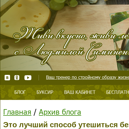
Ваш тренер по стройному образу жизни
БЛОГ
БУКСИР
ВАШ КАБИНЕТ
БЕСПЛАТН
Главная
/
Архив блога
Это лучший способ утешиться бе