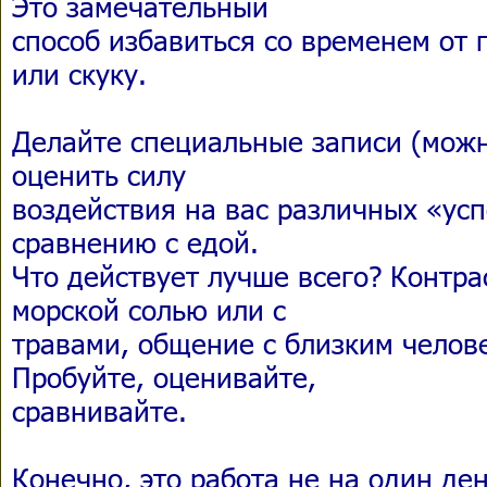
Это замечательный
способ избавиться со временем от 
или скуку.
Делайте специальные записи (можн
оценить силу
воздействия на вас различных «ус
сравнению с едой.
Что действует лучше всего? Контра
морской солью или с
травами, общение с близким челов
Пробуйте, оценивайте,
сравнивайте.
Конечно, это работа не на один де