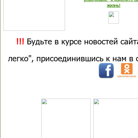
жизнь!
!!!
Будьте в курсе новостей сай
легко", присоединившись к нам в