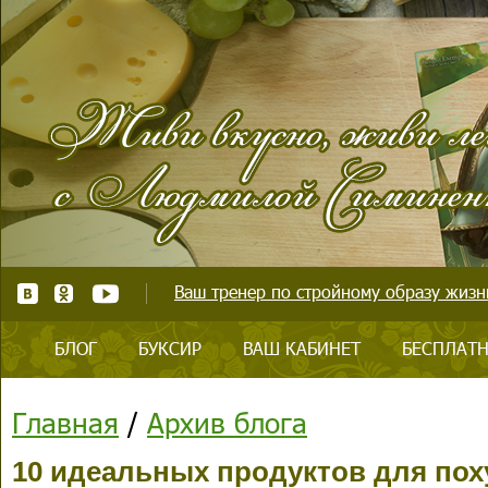
Ваш тренер по стройному образу жизни
БЛОГ
БУКСИР
ВАШ КАБИНЕТ
БЕСПЛАТН
Главная
/
Архив блога
10 идеальных продуктов для пох