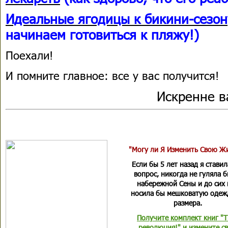
Идеальные ягодицы к бикини-сезон
начинаем готовиться к пляжу!)
Поехали!
И помните главное: все у вас получится!
Искренне 
"Могу ли Я Изменить Свою Ж
Если бы 5 лет назад я ставил
вопрос, никогда не гуляла 
набережной Сены и до сих 
носила бы мешковатую одеж
размера.
Получите комплект книг "Т
революция!" и измените с