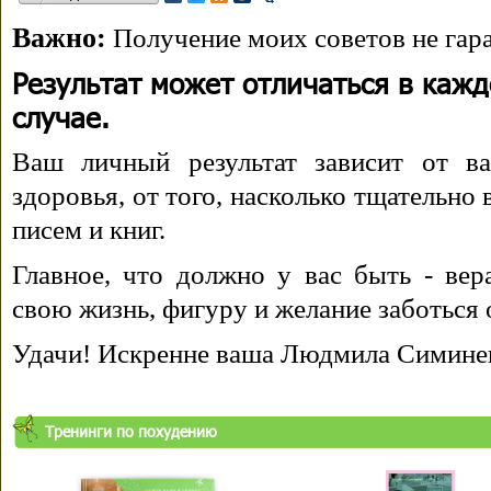
Важно:
Получение моих советов не гара
Результат может отличаться в каж
случае.
Ваш личный результат зависит от ва
здоровья, от того, насколько тщательно
писем и книг.
Главное, что должно у вас быть - вера
свою жизнь, фигуру и желание заботься 
Удачи! Искренне ваша Людмила Симине
Тренинги по похудению