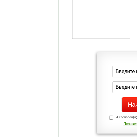
Я согласен(а
Политик