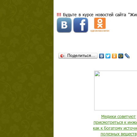
!!!
Будьте в курсе новостей сайта "Жи
Поделиться…
Медики советуют
присмотреться к инж
как к богатому источ
полезных веществ