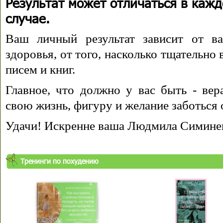
Результат может отличаться в каж
случае.
Ваш личный результат зависит от ва
здоровья, от того, насколько тщательно
писем и книг.
Главное, что должно у вас быть - вера
свою жизнь, фигуру и желание заботься 
Удачи! Искренне ваша Людмила Симине
Тренинги по похудению