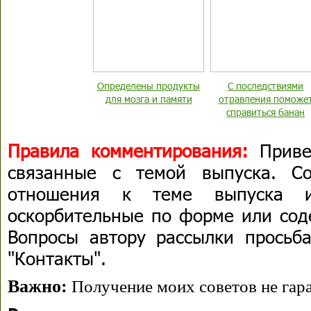
Определены продукты
С последствиями
для мозга и памяти
отравления поможе
справиться банан
Правила комментирования:
Приве
связанные с темой выпуска. С
отношения к теме выпуска 
оскорбительные по форме или сод
Вопросы автору рассылки просьба
"Контакты".
Важно:
Получение моих советов не гара