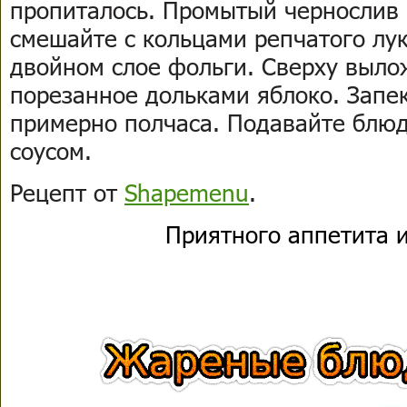
пропиталось. Промытый чернослив 
смешайте с кольцами репчатого лу
двойном слое фольги. Сверху выло
порезанное дольками яблоко. Запек
примерно полчаса. Подавайте блюд
соусом.
Рецепт от
Shapemenu
.
Приятного аппетита и