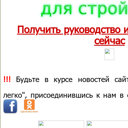
Получить руководство 
сейчас
!!!
Будьте в курсе новостей сай
легко", присоединившись к нам в