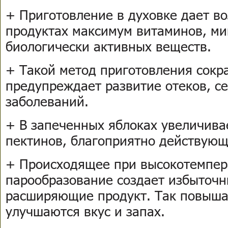
+ Приготовление в духовке дает в
продуктах максимум витаминов, ми
биологически активных веществ.
+ Такой метод приготовления сокр
предупреждает развитие отеков, с
заболеваний.
+ В запеченных яблоках увеличива
пектинов, благоприятно действую
+ Происходящее при высокотемпер
парообразование создает избыточ
расширяющие продукт. Так повышае
улучшаются вкус и запах.