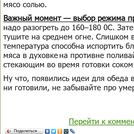
мясо солью.
Важный момент — выбор режима пр
надо разогреть до 160–180 0С. Зат
тушите на среднем огне. Слишком 
температура способна испортить б
мяса в духовке на противне полива
стекающим во время готовки соком
Ну что, появились идеи для обеда 
ни готовили, не забывайте про уме
Перейти к комме
Поделиться…