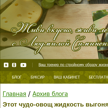
Ваш тренер по стройному образу жизни
БЛОГ
БУКСИР
ВАШ КАБИНЕТ
БЕСПЛАТН
Главная
/
Архив блога
Этот чудо-овощ жидкость выгоня