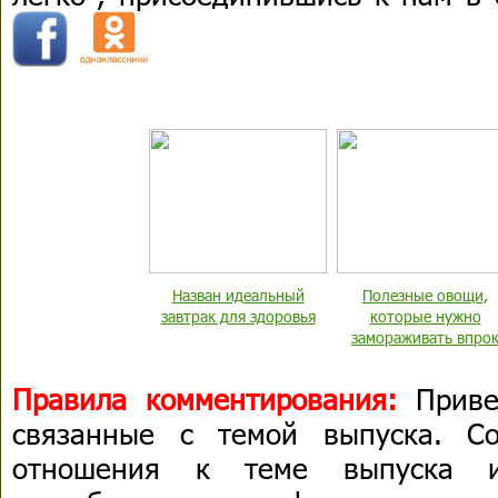
Назван идеальный
Полезные овощи,
завтрак для здоровья
которые нужно
замораживать впро
Правила комментирования:
Приве
связанные с темой выпуска. С
отношения к теме выпуска 