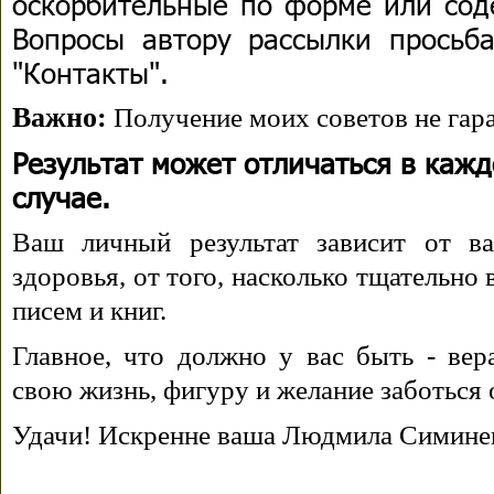
оскорбительные по форме или сод
Вопросы автору рассылки просьба
"Контакты".
Важно:
Получение моих советов не гара
Результат может отличаться в каж
случае.
Ваш личный результат зависит от ва
здоровья, от того, насколько тщательно
писем и книг.
Главное, что должно у вас быть - вера
свою жизнь, фигуру и желание заботься 
Удачи! Искренне ваша Людмила Симине