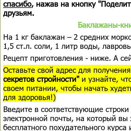
спасибо
, нажав на кнопку "Поделит
друзьям.
Баклажаны-кн
На 1 кг баклажан – 2 средних морко
1,5 ст.л. соли, 1 литр воды, лавров
Рецепт приготовления - ниже. А сей
Оставьте свой адрес для получени
секретов стройности"
и узнайте, чт
своем питании, чтобы начать худет
для здоровья!)
Введите в соответствующие строки
электронной почты, на который вы 
бесплатного похудательного курса 