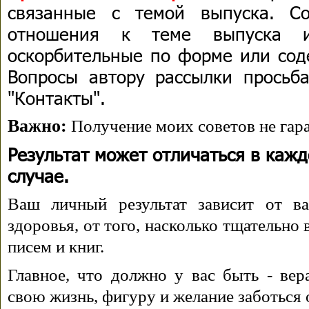
связанные с темой выпуска. С
отношения к теме выпуска 
оскорбительные по форме или сод
Вопросы автору рассылки просьба
"Контакты".
Важно:
Получение моих советов не гара
Результат может отличаться в каж
случае.
Ваш личный результат зависит от ва
здоровья, от того, насколько тщательно
писем и книг.
Главное, что должно у вас быть - вера
свою жизнь, фигуру и желание заботься 