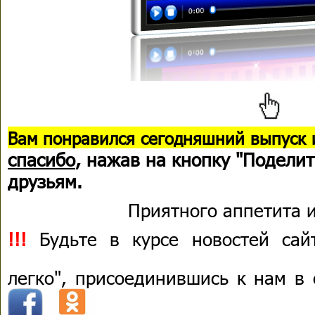
В
ам понравился сегодняшний выпуск 
спасибо
, нажав на кнопку "Поделит
друзьям.
Приятного аппетита и
!!!
Будьте в курсе новостей сай
легко", присоединившись к нам в