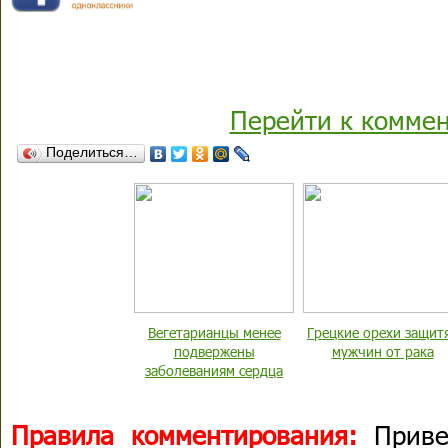
Перейти к комме
Поделиться…
Вегетарианцы менее
Грецкие орехи защит
подвержены
мужчин от рака
заболеваниям сердца
Правила комментирования:
Приве