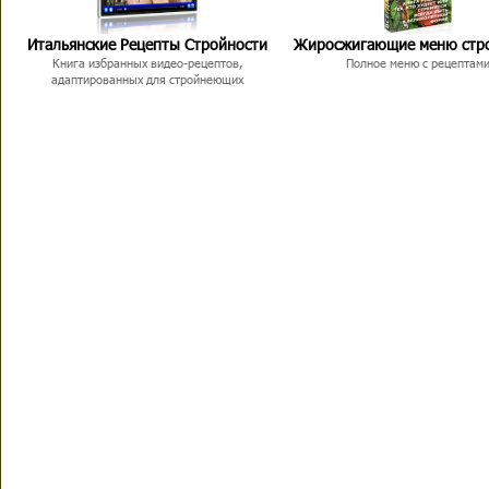
Итальянские Рецепты Стройности
Жиросжигающие меню стр
Книга избранных видео-рецептов,
Полное меню с рецептам
адаптированных для стройнеющих