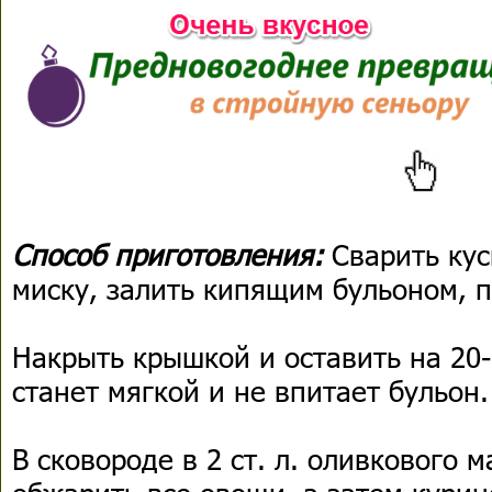
Способ приготовления:
Сварить кус
миску, залить кипящим бульоном, 
Накрыть крышкой и оставить на 20-
станет мягкой и не впитает бульон.
В сковороде в 2 ст. л. оливкового 