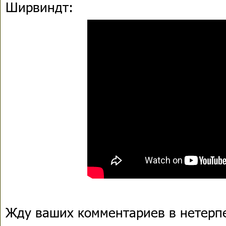
Ширвиндт:
Жду ваших комментариев в нетерпе