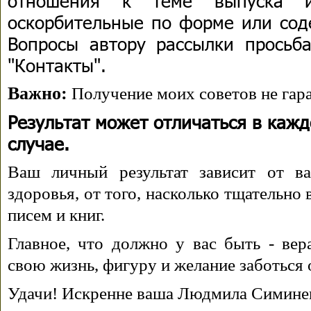
отношения к теме выпуска 
оскорбительные по форме или сод
Вопросы автору рассылки просьба
"Контакты".
Важно:
Получение моих советов не гара
Результат может отличаться в каж
случае.
Ваш личный результат зависит от ва
здоровья, от того, насколько тщательно
писем и книг.
Главное, что должно у вас быть - вера
свою жизнь, фигуру и желание заботься 
Удачи! Искренне ваша Людмила Симине