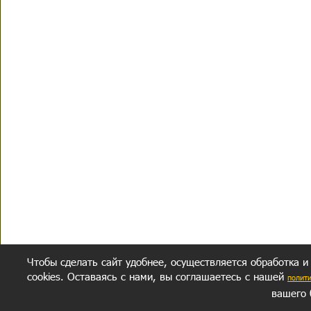
Чтобы сделать сайт удобнее, осуществляется обработка и
cookies. Оставаясь с нами, вы соглашаетесь с нашей
полит
вашего 