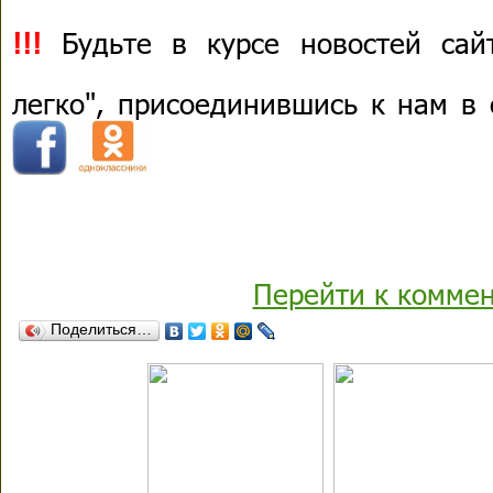
!!!
Будьте в курсе новостей сай
легко", присоединившись к нам в
Перейти к комме
Поделиться…