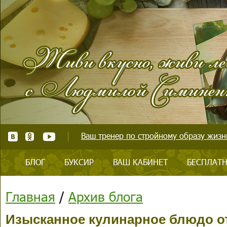
Ваш тренер по стройному образу жизни
БЛОГ
БУКСИР
ВАШ КАБИНЕТ
БЕСПЛАТН
Главная
/
Архив блога
Изысканное кулинарное блюдо о