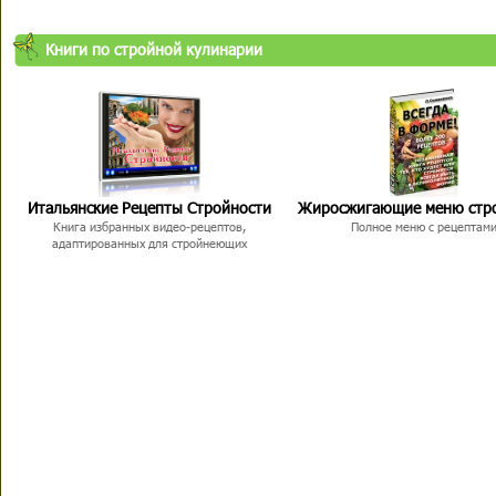
Книги по стройной кулинарии
Итальянские Рецепты Стройности
Жиросжигающие меню стр
Книга избранных видео-рецептов,
Полное меню с рецептам
адаптированных для стройнеющих