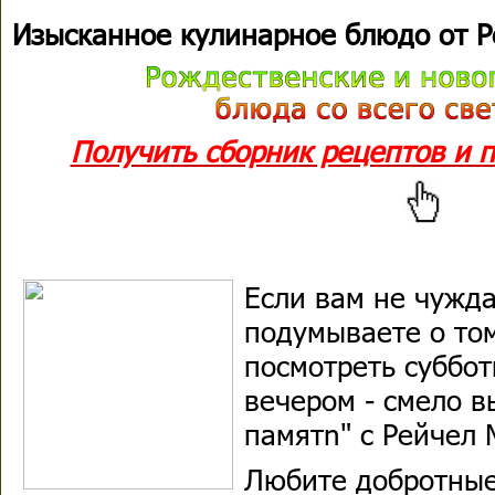
Изысканное кулинарное блюдо от 
Получить сборник рецептов и 
Если вам не чужд
подумываете о том
посмотреть суббо
вечером - смело 
памятn" с Рейчел 
Любите добротные