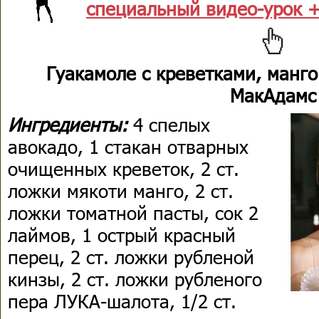
специальный видео-урок +
Гуакамоле с креветками, манго
МакАдамс
Ингредиенты:
4 спелых
авокадо, 1 стакан отварных
очищенных креветок, 2 ст.
ложки мякоти манго, 2 ст.
ложки томатной пасты, сок 2
лаймов, 1 острый красный
перец, 2 ст. ложки рубленой
кинзы, 2 ст. ложки рубленого
пера ЛУКА-шалота, 1/2 ст.