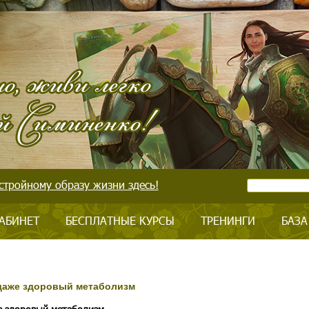
стройному образу жизни здесь!
АБИНЕТ
БЕСПЛАТНЫЕ КУРСЫ
ТРЕНИНГИ
БАЗА
 даже здоровый метаболизм