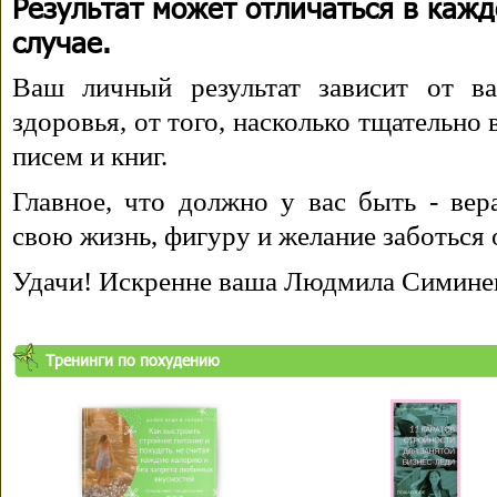
Результат может отличаться в каж
случае.
Ваш личный результат зависит от ва
здоровья, от того, насколько тщательно
писем и книг.
Главное, что должно у вас быть - вера
свою жизнь, фигуру и желание заботься 
Удачи! Искренне ваша Людмила Симине
Тренинги по похудению