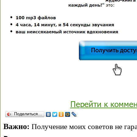
Перейти к комме
Поделиться…
Важно:
Получение моих советов не гара