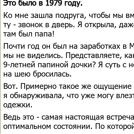
Это было в 1979 году.
Ко мне зашла подруга, чтобы мы вм
ту - звонок в дверь. Я открыла, даж
там был папа!
Почти год он был на заработках в 
мы не виделись. Представляете, ка
9-летней папиной дочки? Я суть с н
на шею бросилась.
Вот. Примерно такое же ощущение 
я обнаруживала, что уже могу влез
одежки.
Ведь это - самая настоящая встреч
оптимальном состоянии. По которой