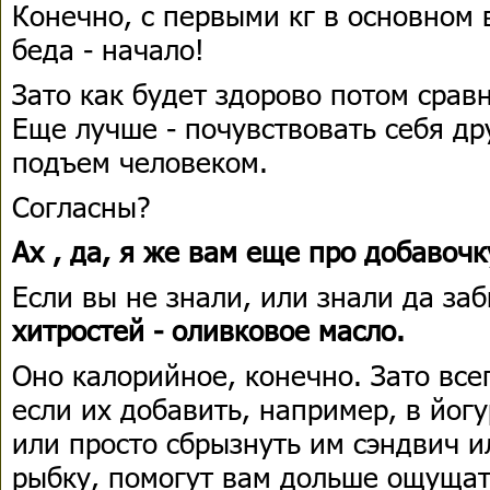
Конечно, с первыми кг в основном 
беда - начало!
Зато как будет здорово потом сравн
Еще лучше - почувствовать себя др
подъем человеком.
Согласны?
Ах , да, я же вам еще про добавочк
Если вы не знали, или знали да з
хитростей - оливковое масло.
Оно калорийное, конечно. Зато все
если их добавить, например, в йогу
или просто сбрызнуть им сэндвич 
рыбку, помогут вам дольше ощущат