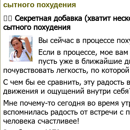
сытного похудения
👍🏻 Секретная добавка (хватит нес
сытного похудения
Вы сейчас в процессе пох
Если в процессе, мое вам
пусть уже в ближайшие д
почувствовать легкость, по которой
С чем бы ее сравнить, эту радость 
движения и ощущений внутри себя
Мне почему-то сегодня во время у
вспомнилась радость от встречи с 
человека счастливее!