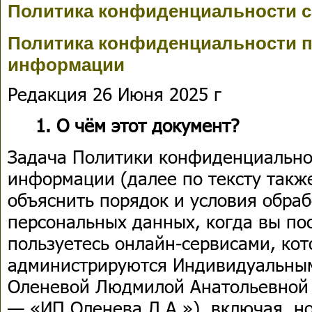
Политика конфиденциальности са
Политика конфиденциальности 
информации
Редакция 26 Июня 2025 г
1. О чём этот документ?
Задача Политики конфиденциально
информации (далее по тексту так
объяснить порядок и условия обра
персональных данных, когда вы по
пользуетесь онлайн-сервисами, ко
администрируются Индивидуальны
Оленевой Людмилой Анатольевной (
— «ИП Оленева Л.А.»), включая, но