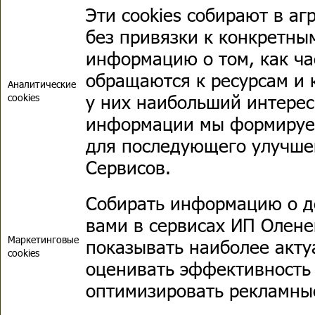
Эти cookies собирают в аг
без привязки к конкретны
информацию о том, как ча
обращаются к ресурсам и
Аналитические
у них наибольший интерес
cookies
информации мы формируе
для последующего улучше
Сервисов.
Собирать информацию о д
вами в сервисах ИП Олене
Маркетинговые
показывать наиболее акту
cookies
оценивать эффективность
оптимизировать рекламны