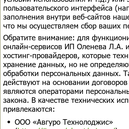
пользовательского интерфейса (на
заполнения внутри веб-сайтов наш
что мы осуществляем сбор ваших п
Обратите внимание: для функциони
онлайн-сервисов ИП Оленева Л.А. и
хостинг-провайдеров, которые тех
хранение данных, но не определяю
обработки персональных данных. 
действуют на основании договоров 
являются операторами персональн
закона. В качестве технических ис
привлекаются:
ООО «Авгуро Технолоджис»