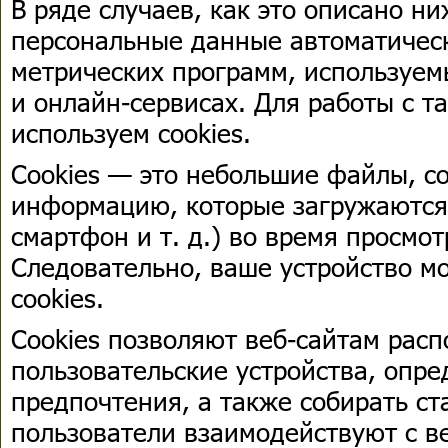
В ряде случаев, как это описано н
персональные данные автоматичес
метрических программ, используем
и онлайн-сервисах. Для работы с 
используем cookies.
Cookies — это небольшие файлы, 
информацию, которые загружаются 
смартфон и т. д.) во время просмо
Следовательно, ваше устройство м
cookies.
Cookies позволяют веб-сайтам расп
пользовательские устройства, опре
предпочтения, а также собирать ста
пользователи взаимодействуют с в