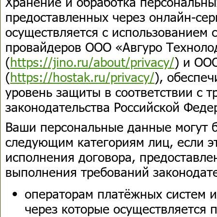
Хранение и обработка персональны
предоставленных через онлайн-сер
осуществляется с использованием с
провайдеров ООО «Авгуро Техноло
(
https://jino.ru/about/privacy/
) и ОО
(
https://hostak.ru/privacy/
), обеспе
уровень защиты в соответствии с 
законодательства Российской Феде
Ваши персональные данные могут 
следующим категориям лиц, если э
исполнения договора, предоставле
выполнения требований законодате
операторам платёжных систем и
через которые осуществляется 