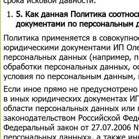
5. Как данная Политика соотнос
документами по персональным 
Политика применяется в совокупно
юридическими документами ИП Оле
персональных данных (например, 
обработки персональных данных, 
условия по персональным данным, и 
Если иное прямо не предусмотрено
в иных юридических документах ИП
области персональных данных или
законодательством Российской Фед
Федеральный закон от 27.07.2006 
персональных данных», а также ин