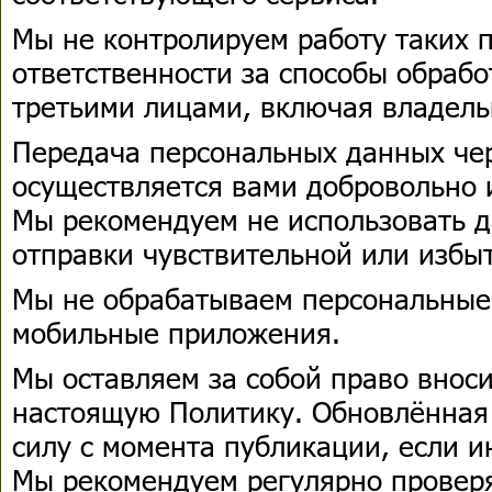
Мы не контролируем работу таких 
ответственности за способы обраб
третьими лицами, включая владель
Передача персональных данных че
осуществляется вами добровольно и
Мы рекомендуем не использовать 
отправки чувствительной или изб
Мы не обрабатываем персональные
мобильные приложения.
Мы оставляем за собой право внос
настоящую Политику. Обновлённая 
силу с момента публикации, если и
Мы рекомендуем регулярно провер