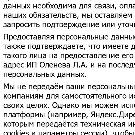
данных необходима для связи, опл
наших обязательств, мы оставляем 
запросить подтверждение или уто
Предоставляя персональные данные
также подтверждаете, что имеете 
такого лица на предоставление ег
адрес ИП Оленева Л.А. и на после
персональных данных.
Мы не передаём ваши персональны
компаниям для самостоятельного и
своих целях. Однако мы можем исп
платформы (например, Яндекс.Дирек
которым передаётся техническая и
cookies и параметры сессии), чтоб