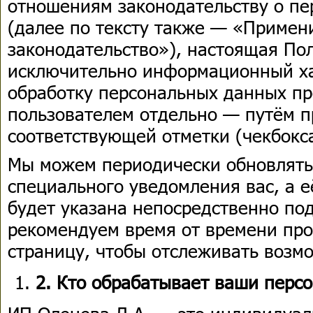
отношениям законодательству о п
(далее по тексту также — «Примен
законодательство»), настоящая По
исключительно информационный ха
обработку персональных данных пр
пользователем отдельно — путём п
соответствующей отметки (чекбокса
Мы можем периодически обновлять
специального уведомления вас, а е
будет указана непосредственно по
рекомендуем время от времени про
страницу, чтобы отслеживать возм
2. Кто обрабатывает ваши перс