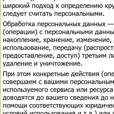
широкий подход к определению кру
следует считать персональными.
Обработка персональных данных —
(операции) с персональными данны
накопление, хранение, изменение,
использование, передачу (распрос
предоставление, доступ) третьим л
удаление и уничтожение.
При этом конкретные действия (оп
совершаем с вашими персональным
используемого сервиса или ресурса
доводятся до вашего сведения до 
помощи соответствующих юридичес
условий использования и т.д.) или