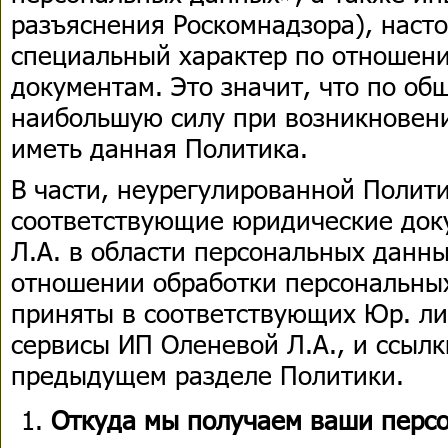
разъяснения Роскомнадзора), наст
специальный характер по отношен
документам. Это значит, что по об
наибольшую силу при возникновен
иметь данная Политика.
В части, неурегулированной Полит
соответствующие юридические док
Л.А. в области персональных данных
отношении обработки персональны
приняты в соответствующих Юр. л
сервисы ИП Оленевой Л.А., и ссылк
предыдущем разделе Политики.
Откуда мы получаем ваши перс