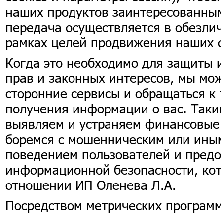
наших продуктов заинтересованным
передача осуществляется в обезлич
рамках целей продвижения наших 
Когда это необходимо для защиты 
прав и законных интересов, мы мо
сторонние сервисы и обращаться к
получения информации о вас. Таки
выявляем и устраняем финансовые
боремся с мошенническим или ины
поведением пользователей и пред
информационной безопасности, кот
отношении ИП Оленева Л.А.
Посредством метрических програм