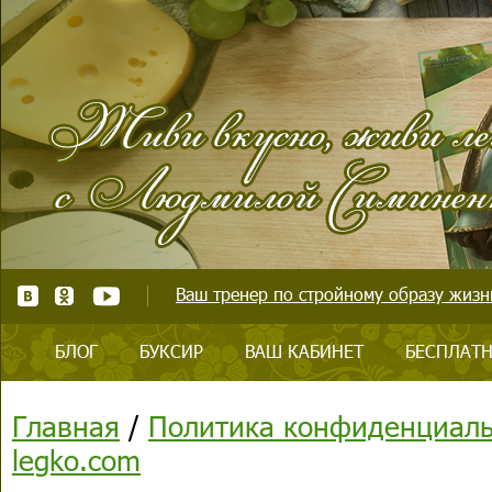
Ваш тренер по стройному образу жизни
БЛОГ
БУКСИР
ВАШ КАБИНЕТ
БЕСПЛАТН
Главная
/
Политика конфиденциальн
legko.com