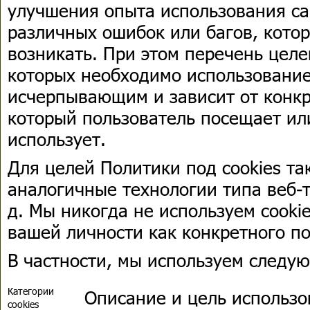
улучшения опыта использования са
различных ошибок или багов, кото
возникать. При этом перечень целе
которых необходимо использование 
исчерпывающим и зависит от конкр
который пользователь посещает ил
использует.
Для целей Политики под cookies т
аналогичные технологии типа веб-т
д. Мы никогда не используем cooki
вашей личности как конкретного по
В частности, мы используем следую
Категории
Описание и цель использ
cookies