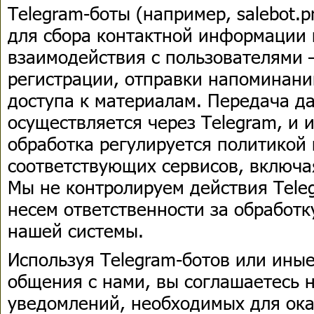
Telegram-боты (например, salebot.
для сбора контактной информации 
взаимодействия с пользователями 
регистрации, отправки напоминани
доступа к материалам. Передача да
осуществляется через Telegram, и
обработка регулируется политикой
соответствующих сервисов, включая 
Мы не контролируем действия Tele
несем ответственности за обработк
нашей системы.
Используя Telegram-ботов или ины
общения с нами, вы соглашаетесь 
уведомлений, необходимых для ока