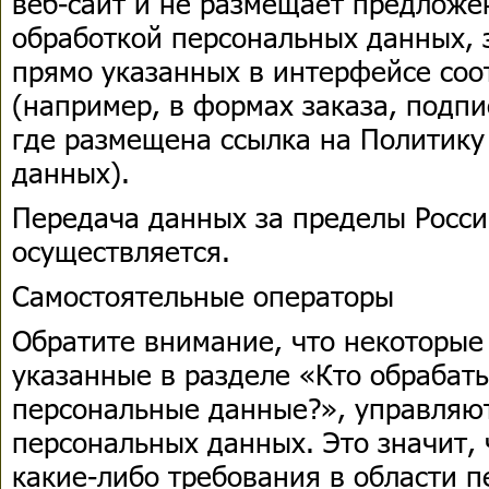
веб-сайт и не размещает предложен
обработкой персональных данных, 
прямо указанных в интерфейсе соо
(например, в формах заказа, подпи
где размещена ссылка на Политику
данных).
Передача данных за пределы Росс
осуществляется.
Самостоятельные операторы
Обратите внимание, что некоторые
указанные в разделе «Кто обрабат
персональные данные?», управляю
персональных данных. Это значит, 
какие-либо требования в области 