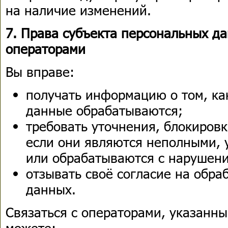
на наличие изменений.
7. Права субъекта персональных да
операторами
Вы вправе:
получать информацию о том, ка
данные обрабатываются;
требовать уточнения, блокиров
если они являются неполными,
или обрабатываются с нарушени
отзывать своё согласие на обра
данных.
Связаться с операторами, указанн
можете: