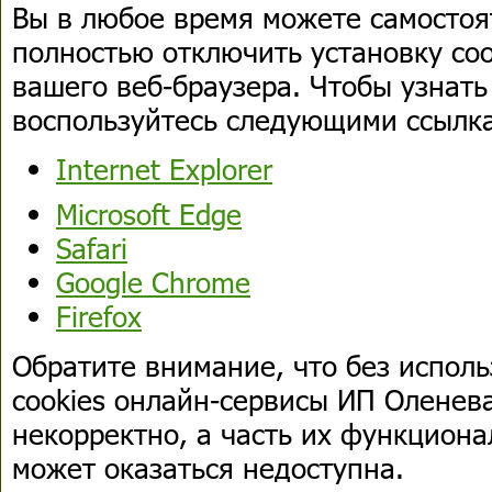
Вы в любое время можете самостоя
полностью отключить установку coo
вашего веб-браузера. Чтобы узнать 
воспользуйтесь следующими ссылк
Internet Explorer
Microsoft Edge
Safari
Google Chrome
Firefox
Обратите внимание, что без испол
cookies онлайн-сервисы ИП Оленева
некорректно, а часть их функционала
может оказаться недоступна.