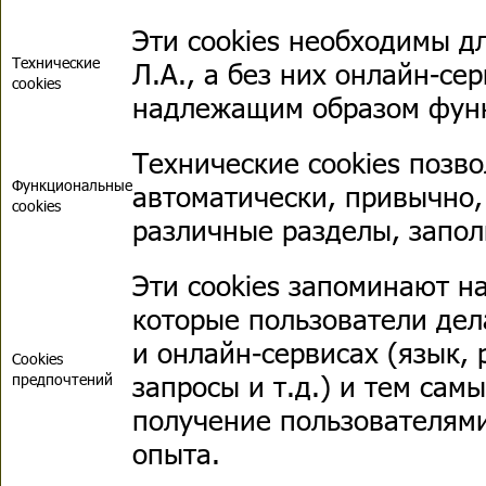
Эти cookies необходимы д
Технические
Л.А., а без них онлайн-се
cookies
надлежащим образом фун
Технические cookies позв
Функциональные
автоматически, привычно,
cookies
различные разделы, запол
Эти cookies запоминают н
которые пользователи дел
и онлайн-сервисах (язык, 
Cookies
запросы и т.д.) и тем са
предпочтений
получение пользователям
опыта.