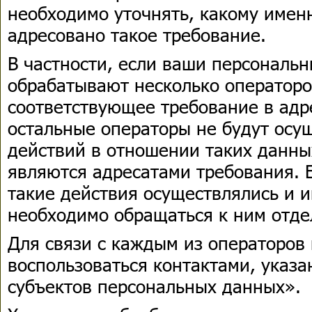
необходимо уточнять, какому имен
адресовано такое требование.
В частности, если ваши персональ
обрабатывают несколько операторо
соответствующее требование в адре
остальные операторы не будут осу
действий в отношении таких данны
являются адресатами требования. Е
такие действия осуществлялись и 
необходимо обращаться к ним отде
Для связи с каждым из операторов
воспользоваться контактами, указ
субъектов персональных данных».