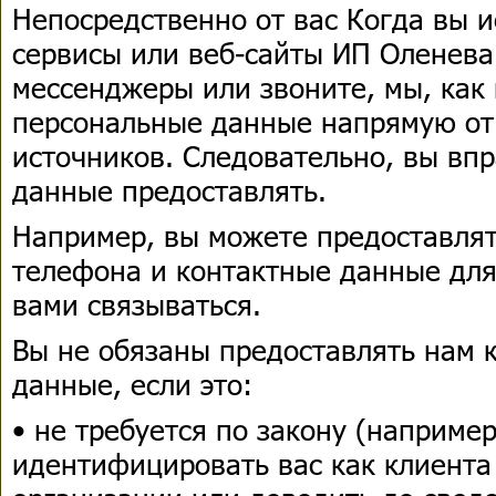
Непосредственно от вас Когда вы и
сервисы или веб-сайты ИП Оленева 
мессенджеры или звоните, мы, как
персональные данные напрямую от в
источников. Следовательно, вы впр
данные предоставлять.
Например, вы можете предоставля
телефона и контактные данные для 
вами связываться.
Вы не обязаны предоставлять нам 
данные, если это:
• не требуется по закону (наприме
идентифицировать вас как клиента