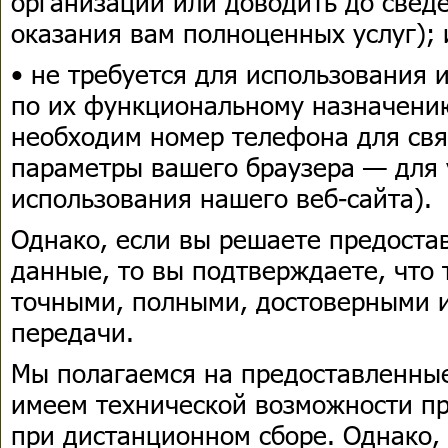
организации или доводить до сведе
оказания вам полноценных услуг); 
• не требуется для использования 
по их функциональному назначени
необходим номер телефона для связ
параметры вашего браузера — для
использования нашего веб-сайта).
Однако, если вы решаете предоста
данные, то вы подтверждаете, что
точными, полными, достоверными 
передачи.
Мы полагаемся на предоставленны
имеем технической возможности пр
при дистанционном сборе. Однако, 