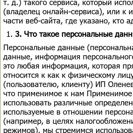
т. д.) такого сервиса, который исп
(владелец онлайн-сервиса), или к
части веб-сайта, где указано, кто 
3. Что такое персональные данн
Персональные данные (персональн
данные, информация персонального 
это любая информация, которая пр
относится к как к физическому лиц
(пользователю, клиенту) ИП Оленев
что применимое к нам Применимое
использовать различные определе
используемые в отношении персон
(например, в целях налогообложен
режимов), мы стремимся использов