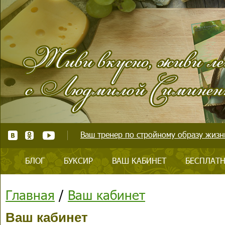
Ваш тренер по стройному образу жизни
БЛОГ
БУКСИР
ВАШ КАБИНЕТ
БЕСПЛАТН
Главная
/
Ваш кабинет
Ваш кабинет