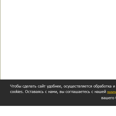
Чтобы сделать сайт удобнее, осуществляется обработка и
cookies. Оставаясь с нами, вы соглашаетесь с нашей
полит
вашего 