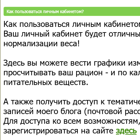
Как пользоваться личным кабинетом?
Как пользоваться личным кабинето
Ваш личный кабинет будет отличн
нормализации веса!
Здесь вы можете вести графики из
просчитывать ваш рацион - и по ка
питательных веществ.
А также получить доступ к тематич
записей моего блога (почтовой рас
Для доступа ко всем возможностям
зарегистрироваться на сайте
здесь