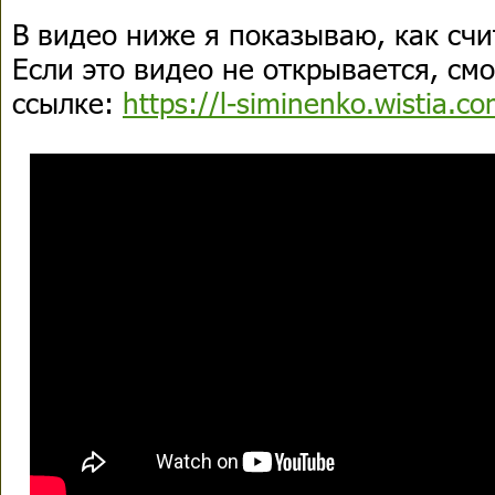
В видео ниже я показываю, как счи
Если это видео не открывается, см
ссылке:
https://l-siminenko.wistia.