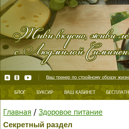
Ваш тренер по стройному образу жизни
БЛОГ
БУКСИР
ВАШ КАБИНЕТ
БЕСПЛАТН
Главная
/
Здоровое питание
Секретный раздел