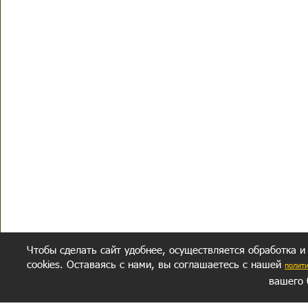
Чтобы сделать сайт удобнее, осуществляется обработка и
cookies. Оставаясь с нами, вы соглашаетесь с нашей
полит
вашего 