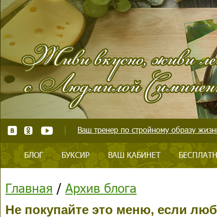
Ваш тренер по стройному образу жизни
БЛОГ
БУКСИР
ВАШ КАБИНЕТ
БЕСПЛАТН
Главная
/
Архив блога
Не покупайте это меню, если лю