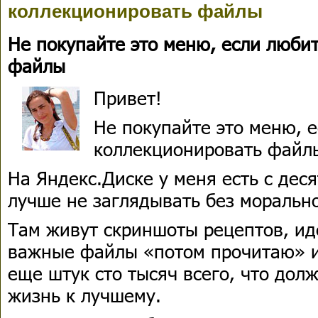
коллекционировать файлы
Не покупайте это меню, если люби
файлы
Привет!
Не покупайте это меню, 
коллекционировать файл
На Яндекс.Диске у меня есть с деся
лучше не заглядывать без моральн
Там живут скриншоты рецептов, ид
важные файлы «потом прочитаю» и
еще штук сто тысяч всего, что дол
жизнь к лучшему.