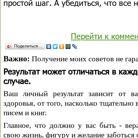
простой шаг. А убедиться, что все 
Перейти к комме
Поделиться…
Важно:
Получение моих советов не гара
Результат может отличаться в каж
случае.
Ваш личный результат зависит от ва
здоровья, от того, насколько тщательно
писем и книг.
Главное, что должно у вас быть - вера
свою жизнь, фигуру и желание заботься 