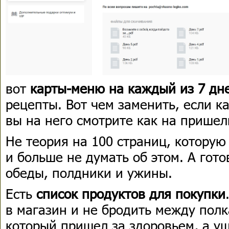
вот
карты-меню на каждый из 7 дн
рецепты. Вот чем заменить, если ка
вы на него смотрите как на пришел
Не теория на 100 страниц, которую
и больше не думать об этом. А гото
обеды, полдники и ужины.
Есть
список продуктов для покупки
в магазин и не бродить между полк
который пришел за здоровьем, а у