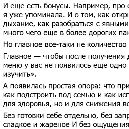
И еще есть бонусы. Например, про 
я уже упоминала. И о том, как откр
дыхание, как разобраться с явным
много чего еще в более дорогих па
Но главное все-таки не количество
Главное — чтобы после получения д
меню у вас не появилось еще одно
изучить».
А появилась простая опора: что при
как подстроить под семью и как исп
для здоровья, но и для снижения в
Без готовки себе отдельно, без зап
сладкое и жареное И без ощущения