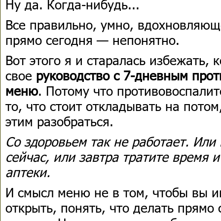
Ну да. Когда-нибудь...
Все правильно, умно, вдохновляюще
прямо сегодня — непонятно.
Вот этого я и старалась избежать, 
свое
руководство с
7-дневным прот
меню
. Потому что противовоспалит
то, что стоит откладывать на потом
этим разобраться.
Со здоровьем так не работает. Или
сейчас, или завтра тратите время и
аптеки.
И смысл меню не в том, чтобы вы 
открыть, понять, что делать прямо 