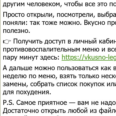
другим человеком, чтобы все это п
Просто открыли, посмотрели, выбра
поняли: так тоже можно. Вкусно пр
полезно.
👉 Получить доступ в личный кабин
противовоспалительным меню и вс
пару минут здесь:
https://vkusno-le
А дальше можно пользоваться как 
неделю по меню, взять только неск
замены, собрать список покупок ил
для похудения.
P.S. Самое приятное — вам не надо
Достаточно открыть любой из файл