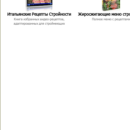
Итальянские Рецепты Стройности
Жиросжигающие меню стр
Книга избранных видео-рецептов,
Полное меню с рецептам
адаптированных для стройнеющих