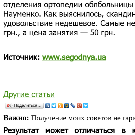
отделения ортопедии облбольницы
Науменко. Как выяснилось, сканди
удовольствие недешевое. Самые не
грн., а цена занятия — 50 грн.
Источник:
www.segodnya.ua
Другие статьи
Поделиться…
Важно:
Получение моих советов не гара
Результат может отличаться в 