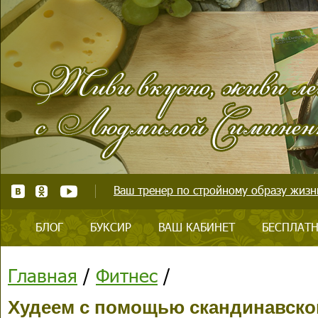
Ваш тренер по стройному образу жизни
БЛОГ
БУКСИР
ВАШ КАБИНЕТ
БЕСПЛАТН
Главная
/
Фитнес
/
Худеем с помощью скандинавско