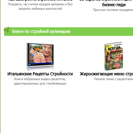
бизнес-леди
Похудеть, не считая каждую калорию и без
запрета любимых вкусностей
Простая система похудени
Книги по стройной кулинарии
Итальянские Рецепты Стройности
Жиросжигающие меню стр
Книга избранных видео-рецептов,
Полное меню с рецептам
адаптированных для стройнеющих