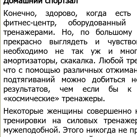
Домашний спортзал
Конечно, здорово, когда есть
фитнес-центр, оборудованный
тренажерами. Но, по большому 
прекрасно выглядеть и чувство
необходимо не так уж и много
амортизаторы, скакалка. Любой тр
что с помощью различных отжиман
подтягиваний можно добиться 
результатов, чем если бы к
«космические» тренажеры.
Некоторые женщины совершенно н
тренировки на силовых тренаже
мужеподобной. Этого никогда не п