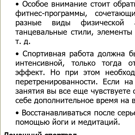
• Особое внимание стоит обра
фитнес-программы, сочетаю
разные виды физической а
танцевальные стили, элементы 
т. д.
• Спортивная работа должна б
интенсивной, только тогда о
эффект. Но при этом необход
перетренированности. Если н
занятия вы все еще чувствуете 
себе дополнительное время на 
• Восстанавливаться после серь
помощью йоги и медитаций.