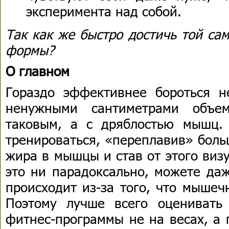
эксперимента над собой.
Так как же быстро достичь той са
формы?
О главном
Гораздо эффективнее бороться 
ненужными сантиметрами объе
таковым, а с дряблостью мышц.
тренироваться, «переплавив» боль
жира в мышцы и став от этого виз
это ни парадоксально, можете даж
происходит из-за того, что мышеч
Поэтому лучше всего оценивать 
фитнес-программы не на весах, а 