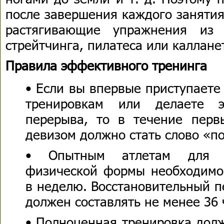
после завершения каждого заняти
растягивающие упражнения из к
стрейтчинга, пилатеса или каллане
Правила эффективного тренинга
• Если вы впервые приступаете
тренировкам или делаете э
перерыва, то в течение перв
девизом должно стать слово «п
• Опытным атлетам для п
физической формы необходимо 
в неделю. Восстановительный 
должен составлять не менее 36 
• Полноценная тренировка дол