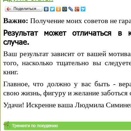
Поделиться…
Важно:
Получение моих советов не гара
Результат может отличаться в 
случае.
Ваш результат зависит от вашей мотива
того, насколько тщательно вы следуе
книг.
Главное, что должно у вас быть - вера
свою жизнь, фигуру и желание заботься 
Удачи! Искренне ваша Людмила Симине
Тренинги по похудению