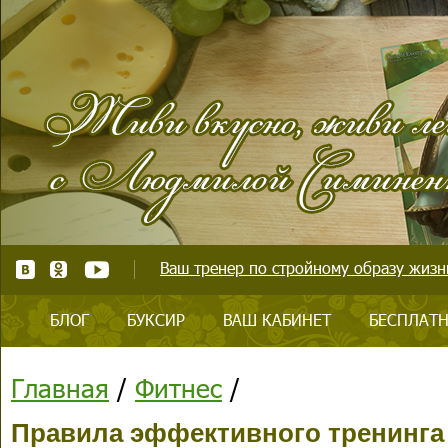
Ваш тренер по стройному образу жизни
БЛОГ
БУКСИР
ВАШ КАБИНЕТ
БЕСПЛАТН
Главная
/
Фитнес
/
Правила эффективного тренинга