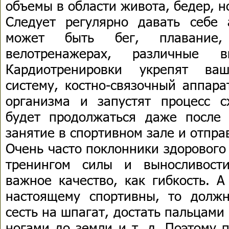
объемы в области живота, бедер, н
Следует регулярно давать себе 
может быть бег, плавание
велотренажерах, различные в
Кардиотренировки укрепят ваш
систему, костно-связочный аппара
организма и запустят процесс 
будет продолжаться даже после 
занятие в спортивном зале и отпра
Очень часто поклонники здорового
тренингом силы и выносливост
важное качество, как гибкость. 
настоящему спортивны, то должн
сесть на шпагат, достать пальцами
ногами до земли и т. д. Поэтому 