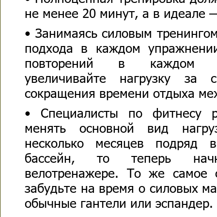
не менее 20 минут, а в идеале 
• Занимаясь силовым тренингом
подхода в каждом упражнени
повторений в каждом п
увеличивайте нагрузку за 
сокращения времени отдыха ме
• Специалисты по фитнесу 
менять основной вид нагру
несколько месяцев подряд 
бассейн, то теперь нач
велотренажере. То же самое 
забудьте на время о силовых м
обычные гантели или эспандер.