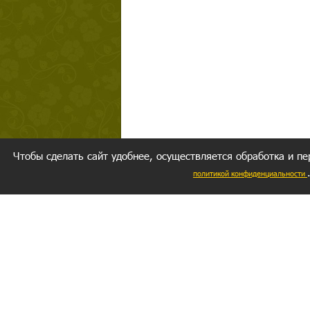
Чтобы сделать сайт удобнее, осуществляется обработка и пе
политикой конфиденциальности