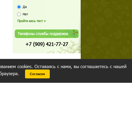
Да
Нет
Телефоны службы поддержки
+7 (909) 421-77-27
ованием cookies. Оставаясь с нами, вы соглашаетесь с нашей
 браузера.
Согласен