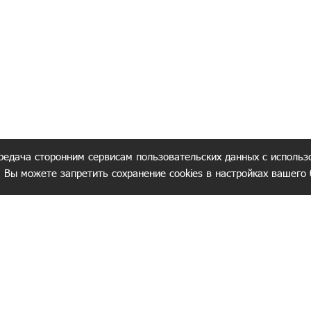
редача сторонним сервисам пользовательских данных с использ
. Вы можете запретить сохранение cookies в настройках вашего