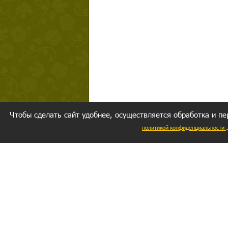
Чтобы сделать сайт удобнее, осуществляется обработка и пе
политикой конфиденциальности