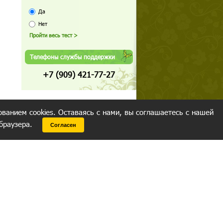
Да
Нет
Телефоны службы поддержки
+7 (909) 421-77-27
ованием cookies. Оставаясь с нами, вы соглашаетесь с нашей
 браузера.
Согласен