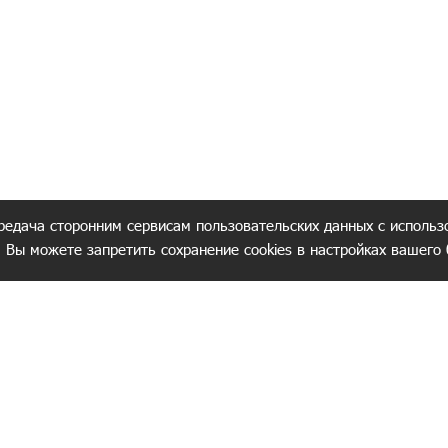
редача сторонним сервисам пользовательских данных с использ
. Вы можете запретить сохранение cookies в настройках вашего