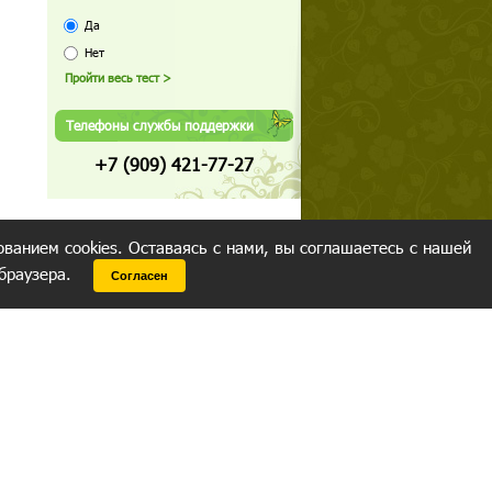
Да
Нет
Телефоны службы поддержки
+7 (909) 421-77-27
ованием cookies. Оставаясь с нами, вы соглашаетесь с нашей
 браузера.
Согласен