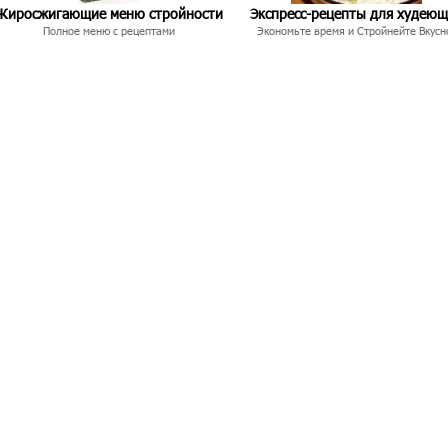
Жиросжигающие меню стройности
Экспресс-рецепты для худею
Полное меню с рецептами
Экономьте время и Стройнейте Вкусн