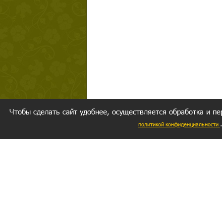
Чтобы сделать сайт удобнее, осуществляется обработка и пе
политикой конфиденциальности