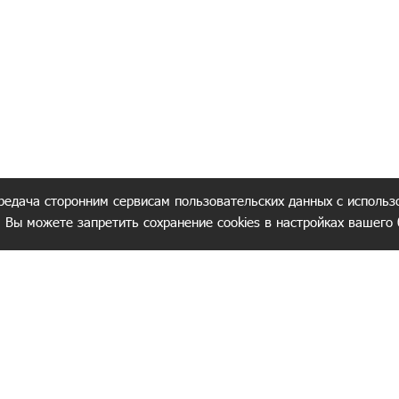
редача сторонним сервисам пользовательских данных с использ
. Вы можете запретить сохранение cookies в настройках вашего