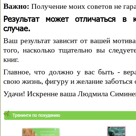
Важно:
Получение моих советов не гара
Результат может отличаться в 
случае.
Ваш результат зависит от вашей мотива
того, насколько тщательно вы следуе
книг.
Главное, что должно у вас быть - вера
свою жизнь, фигуру и желание заботься 
Удачи! Искренне ваша Людмила Симине
Тренинги по похудению