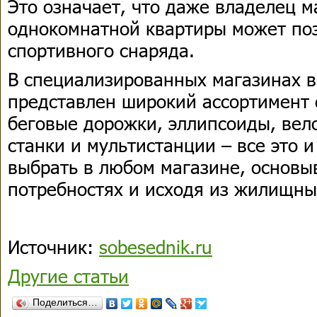
Это означает, что даже владелец 
однокомнатной квартиры может поз
спортивного снаряда.
В специализированных магазинах 
представлен широкий ассортимент 
беговые дорожки, эллипсоиды, вел
станки и мультистанции – все это 
выбрать в любом магазине, основы
потребностях и исходя из жилищны
Источник:
sobesednik.ru
Другие статьи
Поделиться…