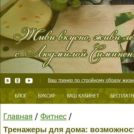
Ваш тренер по стройному образу жизни
БЛОГ
БУКСИР
ВАШ КАБИНЕТ
БЕСПЛАТН
Главная
/
Фитнес
/
Тренажеры для дома: возможнос