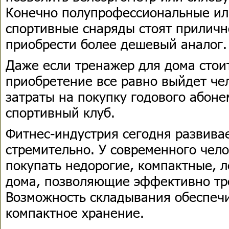
Конечно полупрофессиональные и
спортивные снаряды стоят приличн
приобрести более дешевый аналог.
Даже если тренажер для дома стоит
приобретение все равно выйдет че
затраты на покупку годового абон
спортивный клуб.
Фитнес-индустрия сегодня развива
стремительно. У современного чело
покупать недорогие, компактные, 
дома, позволяющие эффективно тр
Возможность складывания обеспечи
компактное хранение.