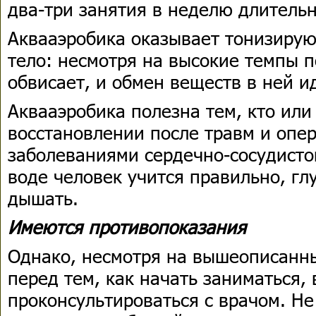
два-три занятия в неделю длительн
Аквааэробика оказывает тонизиру
тело: несмотря на высокие темпы п
обвисает, и обмен веществ в ней и
Аквааэробика полезна тем, кто или
восстановлении после травм и опер
заболеваниями сердечно-сосудистой
воде человек учится правильно, гл
дышать.
Имеются противопоказания
Однако, несмотря на вышеописанн
перед тем, как начать заниматься,
проконсультироваться с врачом. Н