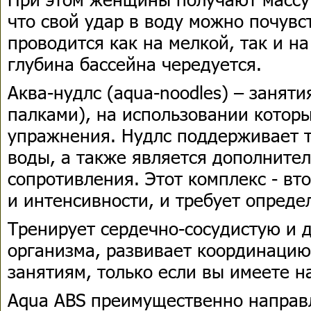
что свой удар в воду можно почувс
проводится как на мелкой, так и на
глубина бассейна чередуется.
Аква-нудлс (aqua-noodles) – заняти
палками), на использовании котор
упражнения. Нудлс поддерживает т
воды, а также является дополните
сопротивления. Этот комплекс - вт
и интенсивности, и требует опреде
Тренирует сердечно-сосудистую и 
организма, развивает координацию.
занятиям, только если вы имеете н
Aqua ABS преимущественно направ