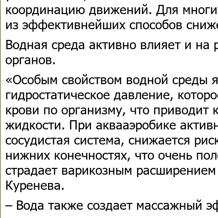
координацию движений. Для многи
из эффективнейших способов сниж
Водная среда активно влияет и на 
органов.
«Особым свойством водной среды я
гидростатическое давление, котор
крови по организму, что приводит
жидкости. При аквааэробике актив
сосудистая система, снижается рис
нижних конечностях, что очень пол
страдает варикозным расширением 
Куренева.
– Вода также создает массажный эф