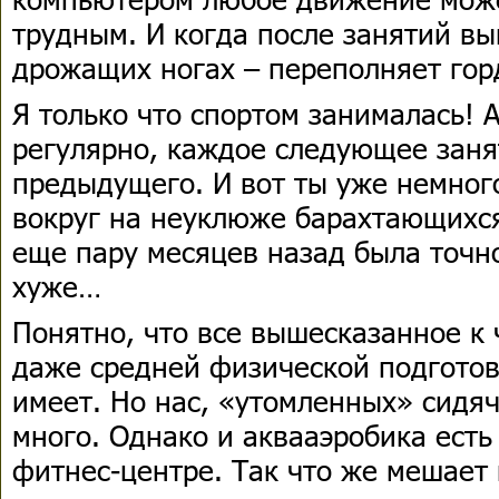
трудным. И когда после занятий вы
дрожащих ногах – переполняет гор
Я только что спортом занималась! 
регулярно, каждое следующее заня
предыдущего. И вот ты уже немног
вокруг на неуклюже барахтающихся
еще пару месяцев назад была точно
хуже…
Понятно, что все вышесказанное к 
даже средней физической подгото
имеет. Но нас, «утомленных» сидя
много. Однако и аквааэробика есть
фитнес-центре. Так что же мешает 