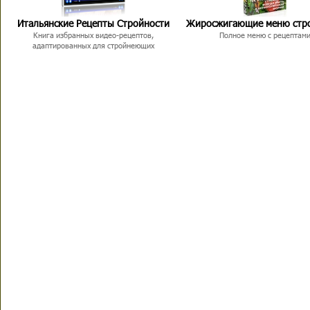
Итальянские Рецепты Стройности
Жиросжигающие меню стр
Книга избранных видео-рецептов,
Полное меню с рецептам
адаптированных для стройнеющих