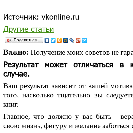
Источник: vkonline.ru
Другие статьи
Поделиться…
Важно:
Получение моих советов не гара
Результат может отличаться в 
случае.
Ваш результат зависит от вашей мотива
того, насколько тщательно вы следуе
книг.
Главное, что должно у вас быть - вера
свою жизнь, фигуру и желание заботься 