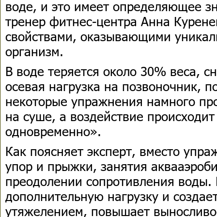
воде, и это имеет определяющее зн
тренер фитнес-центра Анна Курене
свойствами, оказывающими уникал
организм.
В воде теряется около 30% веса, с
осевая нагрузка на позвоночник, п
некоторые упражнения намного про
на суше, а воздействие происходит
одновременно».
Как поясняет эксперт, вместо упр
упор и прыжки, занятия аквааэроби
преодолении сопротивления воды. 
дополнительную нагрузку и создае
утяжелением, повышает выносливо