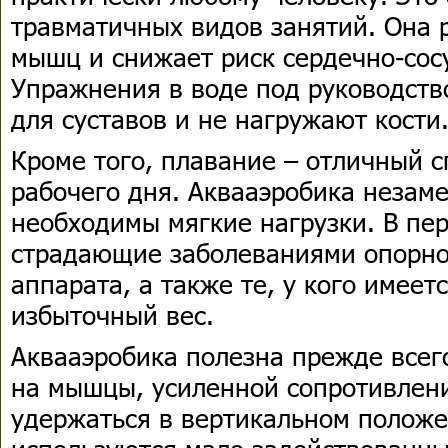
травматичных видов занятий. Она 
мышц и снижает риск сердечно-сос
Упражнения в воде под руководств
для суставов и не нагружают кости
Кроме того, плавание – отличный с
рабочего дня. Аквааэробика незаме
необходимы мягкие нагрузки. В пе
страдающие заболеваниями опорно
аппарата, а также те, у кого имее
избыточный вес.
Аквааэробика полезна прежде всег
на мышцы, усиленной сопротивлен
удержаться в вертикальном положе