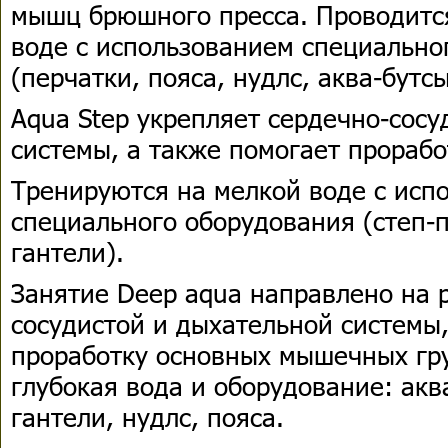
мышц брюшного пресса. Проводится
воде с использованием специально
(перчатки, пояса, нудлс, аква-бутсы
Aqua Step укрепляет сердечно-сос
системы, а также помогает прораб
Тренируются на мелкой воде с исп
специального оборудования (степ-
гантели).
Занятие Deep aqua направлено на 
сосудистой и дыхательной системы
проработку основных мышечных гру
глубокая вода и оборудование: акв
гантели, нудлс, пояса.