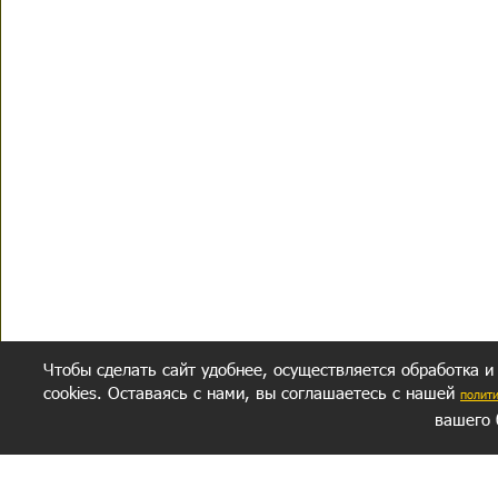
Чтобы сделать сайт удобнее, осуществляется обработка и
cookies. Оставаясь с нами, вы соглашаетесь с нашей
полит
вашего 