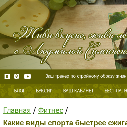
Ваш тренер по стройному образу жизни
БЛОГ
БУКСИР
ВАШ КАБИНЕТ
БЕСПЛАТН
Главная
/
Фитнес
/
Какие виды спорта быстрее сжиг