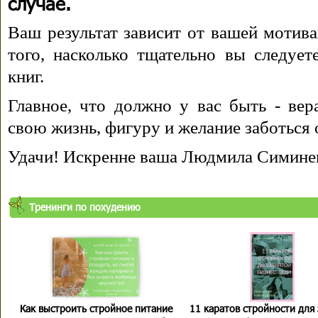
случае.
Ваш результат зависит от вашей мотива
того, насколько тщательно вы следуе
книг.
Главное, что должно у вас быть - вера
свою жизнь, фигуру и желание заботься 
Удачи! Искренне ваша Людмила Симине
Тренинги по похудению
Как выстроить стройное питание
11 каратов стройности для