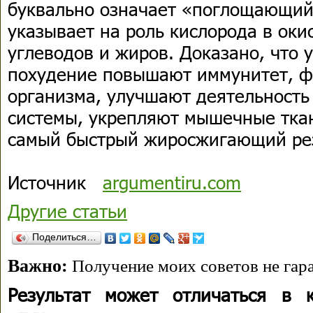
буквально означает «поглощающий 
указывает на роль кислорода в оки
углеводов и жиров. Доказано, что 
похудение повышают иммунитет, ф
организма, улучшают деятельность
системы, укрепляют мышечные тка
самый быстрый жиросжигающий ре
Источник
argumentiru.com
Другие статьи
Поделиться…
Важно:
Получение моих советов не гара
Результат может отличаться в 