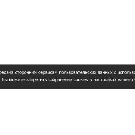
редача сторонним сервисам пользовательских данных с использ
. Вы можете запретить сохранение cookies в настройках вашего