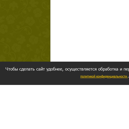
Чтобы сделать сайт удобнее, осуществляется обработка и пе
политикой конфиденциальности