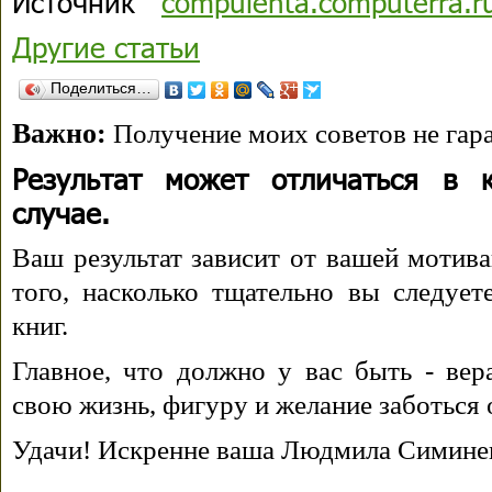
Источник
compulenta.computerra.r
Другие статьи
Поделиться…
Важно:
Получение моих советов не гара
Результат может отличаться в 
случае.
Ваш результат зависит от вашей мотива
того, насколько тщательно вы следуе
книг.
Главное, что должно у вас быть - вера
свою жизнь, фигуру и желание заботься 
Удачи! Искренне ваша Людмила Симине