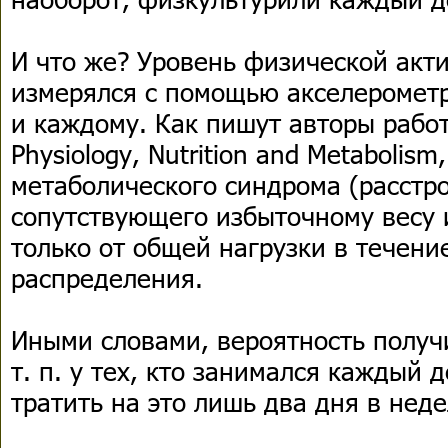
И что же? Уровень физической акт
измерялся с помощью акселерометр
и каждому. Как пишут авторы работ
Physiology, Nutrition and Metabolis
метаболического синдрома (расстр
сопутствующего избыточному весу 
только от общей нагрузки в течение
распределения.
Иными словами, вероятность получ
т. п. у тех, кто занимался каждый 
тратить на это лишь два дня в нед