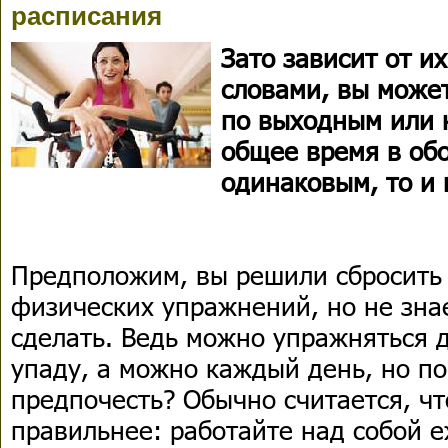
расписания
Зато зависит от и
словами, вы может
по выходным или 
общее время в обо
одинаковым, то и 
Предположим, вы решили сбросить
физических упражнений, но не знае
сделать. Ведь можно упражняться д
упаду, а можно каждый день, но по 
предпочесть? Обычно считается, чт
правильнее: работайте над собой е