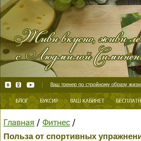
Ваш тренер по стройному образу жизни
БЛОГ
БУКСИР
ВАШ КАБИНЕТ
БЕСПЛАТН
Главная
/
Фитнес
/
Польза от спортивных упражнений