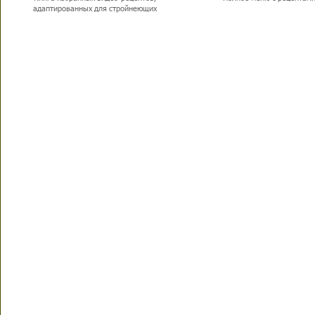
адаптированных для стройнеющих