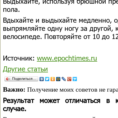
Выдыхайте, используя брюшной прес
пола.
Вдыхайте и выдыхайте медленно, о
выпрямляйте одну ногу за другой, 
велосипеде. Повторяйте от 10 до 12
Источник:
www.epochtimes.ru
Другие статьи
Поделиться…
Важно:
Получение моих советов не гара
Результат может отличаться в 
случае.