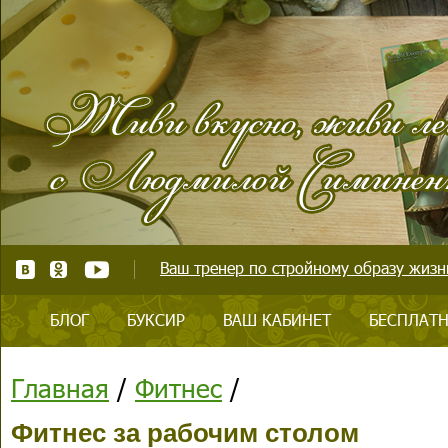
Ваш тренер по стройному образу жизни
БЛОГ
БУКСИР
ВАШ КАБИНЕТ
БЕСПЛАТН
Главная
/
Фитнес
/
Фитнес за рабочим столом