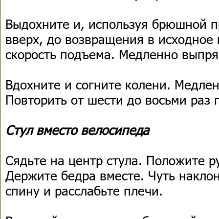
Выдохните и, используя брюшной п
вверх, до возвращения в исходное
скорость подъема. Медленно выпря
Вдохните и согните колени. Медлен
Повторить от шести до восьми раз 
Стул вместо велосипеда
Сядьте на центр стула. Положите ру
Держите бедра вместе. Чуть накло
спину и расслабьте плечи.