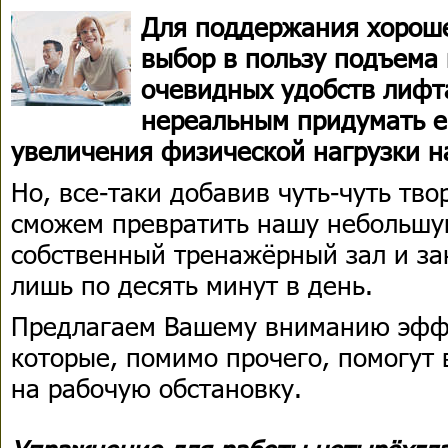
Для поддержания хорош
выбор в пользу подъема 
очевидных удобств лифта
нереальным придумать е
увеличения физической нагрузки н
Но, все-таки добавив чуть-чуть тв
сможем превратить нашу небольшу
собственный тренажёрный зал и за
лишь по десять минут в день.
Предлагаем Вашему вниманию эфф
которые, помимо прочего, помогут 
на рабочую обстановку.