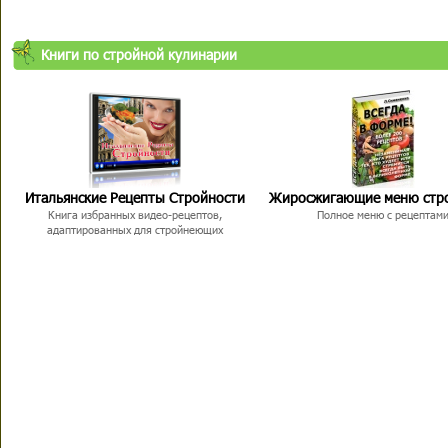
Книги по стройной кулинарии
Итальянские Рецепты Стройности
Жиросжигающие меню стр
Книга избранных видео-рецептов,
Полное меню с рецептам
адаптированных для стройнеющих