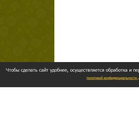
Чтобы сделать сайт удобнее, осуществляется обработка и пе
политикой конфиденциальности