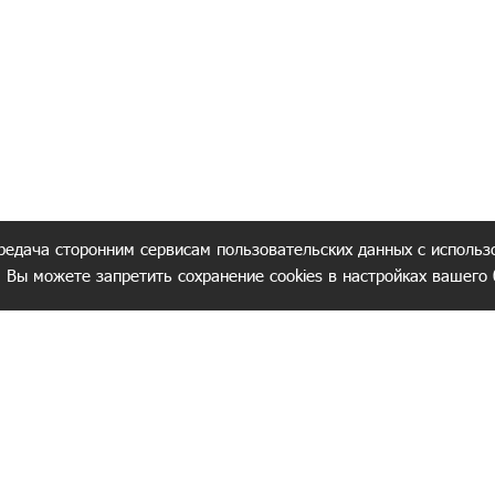
редача сторонним сервисам пользовательских данных с использ
. Вы можете запретить сохранение cookies в настройках вашего