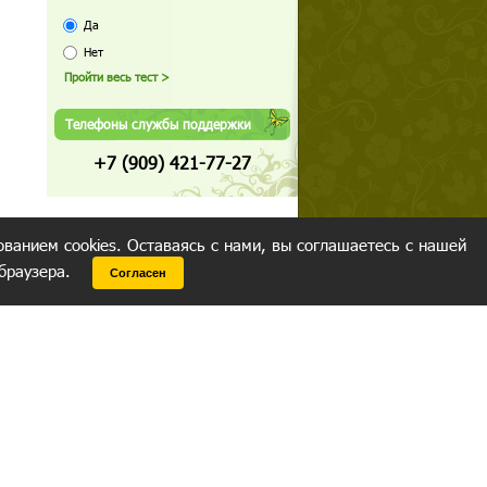
Да
Нет
Телефоны службы поддержки
+7 (909) 421-77-27
ованием cookies. Оставаясь с нами, вы соглашаетесь с нашей
 браузера.
Согласен