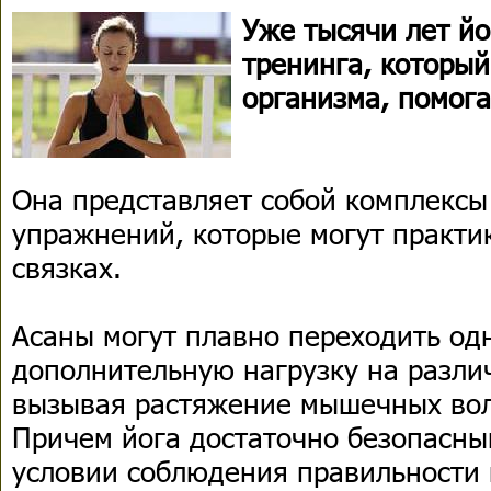
Уже тысячи лет йо
тренинга, который
организма, помога
Она представляет собой комплексы
упражнений, которые могут практи
связках.
Асаны могут плавно переходить одн
дополнительную нагрузку на разл
вызывая растяжение мышечных вол
Причем йога достаточно безопасны
условии соблюдения правильности