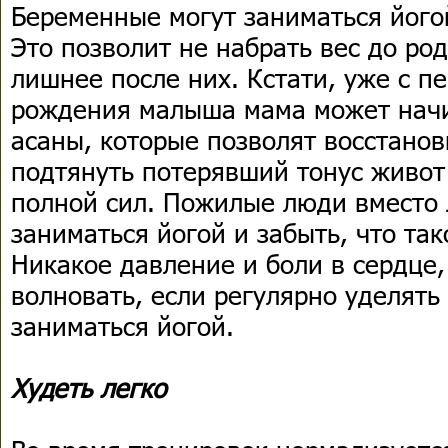
Беременные могут заниматься йогой
Это позволит не набрать вес до род
лишнее после них. Кстати, уже с п
рождения малыша мама может начи
асаны, которые позволят восстанов
подтянуть потерявший тонус живот 
полной сил. Пожилые люди вместо 
заниматься йогой и забыть, что та
Никакое давление и боли в сердце, 
волновать, если регулярно уделять
заниматься йогой.
Худеть легко