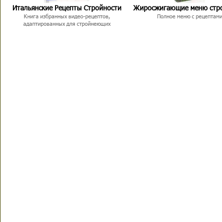
Итальянские Рецепты Стройности
Жиросжигающие меню стр
Книга избранных видео-рецептов,
Полное меню с рецептам
адаптированных для стройнеющих