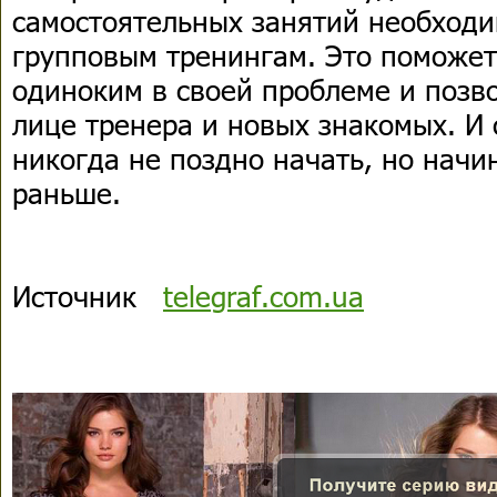
самостоятельных занятий необходи
групповым тренингам. Это поможет
одиноким в своей проблеме и позв
лице тренера и новых знакомых. И 
никогда не поздно начать, но начи
раньше.
Источник
telegraf.com.ua