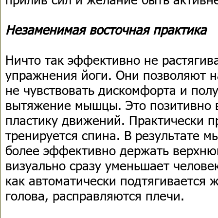
Незаменимая восточная практика
Ничто так эффективно не растягив
упражнения йоги. Они позволяют н
не чувствовать дискомфорта и пол
вытяжение мышцы. Это позитивно в
пластику движений. Практически п
тренируется спина. В результате 
более эффективно держать верхнюю
визуально сразу уменьшает человек
как автоматически подтягивается 
голова, расправляются плечи.