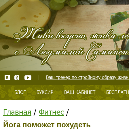
Ваш тренер по стройному образу жизни
БЛОГ
БУКСИР
ВАШ КАБИНЕТ
БЕСПЛАТН
Главная
/
Фитнес
/
Йога поможет похудеть