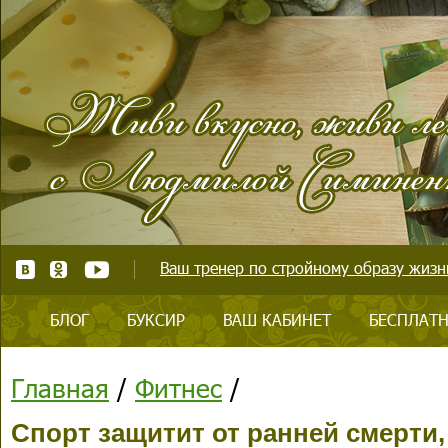
Ваш тренер по стройному образу жизни
БЛОГ
БУКСИР
ВАШ КАБИНЕТ
БЕСПЛАТН
Главная
/
Фитнес
/
Спорт защитит от ранней смерти,