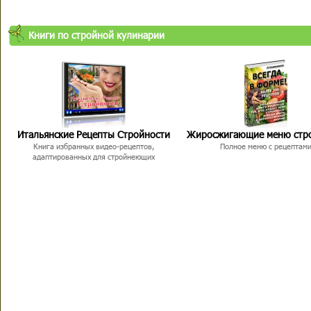
Книги по стройной кулинарии
Итальянские Рецепты Стройности
Жиросжигающие меню стр
Книга избранных видео-рецептов,
Полное меню с рецептам
адаптированных для стройнеющих