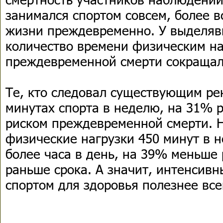
занимался спортом совсем, более в
жизни преждевременно. У выделяв
количество времени физическим на
преждевременной смерти сокращал
Те, кто следовал существующим ре
минутах спорта в неделю, на 31% р
риском преждевременной смерти. Но
физические нагрузки 450 минут в н
более часа в день, на 39% меньше 
раньше срока. А значит, интенсивн
спортом для здоровья полезнее все