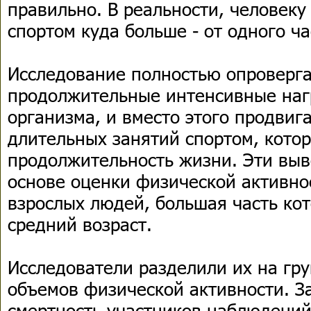
правильно. В реальности, человеку
спортом куда больше - от одного ча
Исследование полностью опроверга
продолжительные интенсивные наг
организма, и вместо этого продвиг
длительных занятий спортом, кото
продолжительность жизни. Эти вы
основе оценки физической активно
взрослых людей, большая часть кот
средний возраст.
Исследователи разделили их на гру
объемов физической активности. З
смертность участников наблюдений з