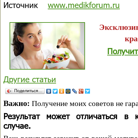
Источник
www.medikforum.ru
Эксклюзив
кра
Получит
Другие статьи
Поделиться…
Важно:
Получение моих советов не гара
Результат может отличаться в 
случае.