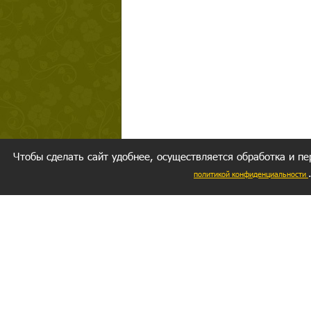
Чтобы сделать сайт удобнее, осуществляется обработка и пе
политикой конфиденциальности