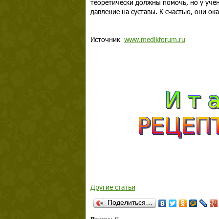
теоретически должны помочь, но у учен
давление на суставы. К счастью, они ок
Источник
www.medikforum.ru
Другие статьи
Поделиться…