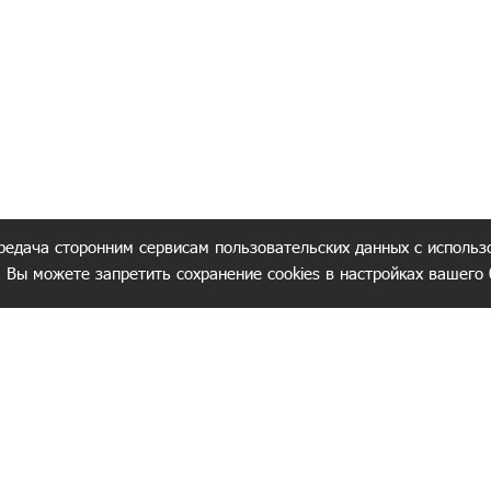
редача сторонним сервисам пользовательских данных с использ
. Вы можете запретить сохранение cookies в настройках вашего