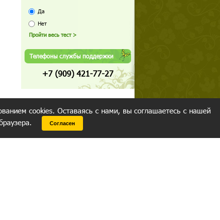
Да
Нет
Телефоны службы поддержки
+7 (909) 421-77-27
ованием cookies. Оставаясь с нами, вы соглашаетесь с нашей
 браузера.
Согласен