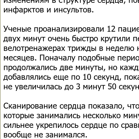
инфарктов и инсультов.
Ученые проанализировали 12 пацие
двух минут очень быстро крутили п
велотренажерах трижды в неделю 
месяцев. Поначалу подобные перио
продолжались две минуты, но каж
добавлялись еще по 10 секунд, пок
не увеличилась до 3 минут 50 секун
Сканирование сердца показало, что
которые занимались несколько мину
сильнее укрепилось сердце по срав
вообще не занимался.