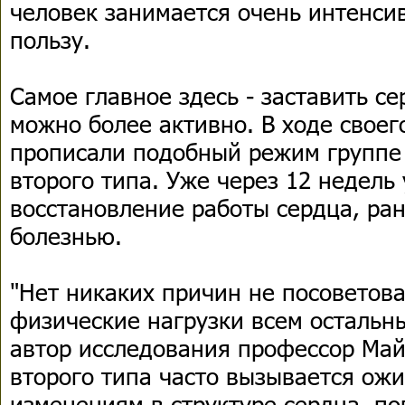
человек занимается очень интенсив
пользу.
Самое главное здесь - заставить с
можно более активно. В ходе своег
прописали подобный режим группе
второго типа. Уже через 12 недель 
восстановление работы сердца, ра
болезнью.
"Нет никаких причин не посоветова
физические нагрузки всем остальны
автор исследования профессор Май
второго типа часто вызывается ожи
изменениям в структуре сердца, п