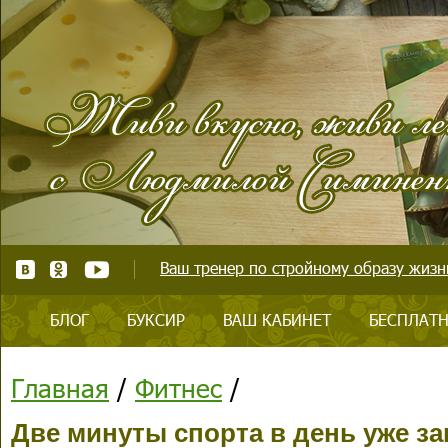
Ваш тренер по стройному образу жизни
БЛОГ
БУКСИР
ВАШ КАБИНЕТ
БЕСПЛАТН
Главная
/
Фитнес
/
Две минуты спорта в день уже з