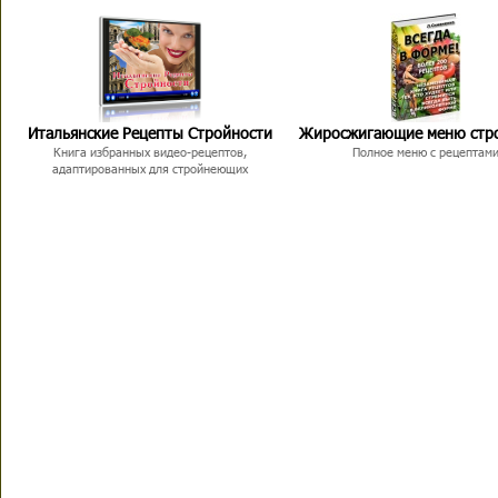
Итальянские Рецепты Стройности
Жиросжигающие меню стр
Книга избранных видео-рецептов,
Полное меню с рецептам
адаптированных для стройнеющих