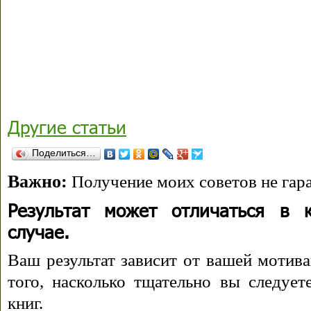
Другие статьи
Поделиться…
Важно:
Получение моих советов не гара
Результат может отличаться в 
случае.
Ваш результат зависит от вашей мотива
того, насколько тщательно вы следуе
книг.