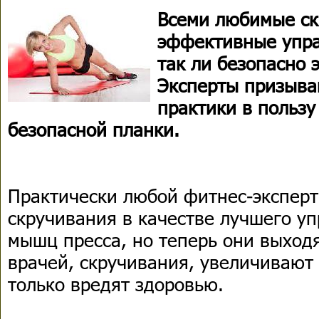
Всеми любимые ск
эффективные упра
так ли безопасно 
Эксперты призываю
практики в пользу
безопасной планки.
Практически любой фитнес-эксперт
скручивания в качестве лучшего у
мышц пресса, но теперь они выход
врачей, скручивания, увеличивают 
только вредят здоровью.