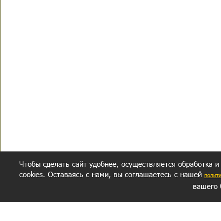
Чтобы сделать сайт удобнее, осуществляется обработка и
cookies. Оставаясь с нами, вы соглашаетесь с нашей
полит
вашего 