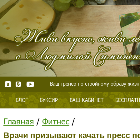
Ваш тренер по стройному образу жизни
БЛОГ
БУКСИР
ВАШ КАБИНЕТ
БЕСПЛАТН
Главная
/
Фитнес
/
Врачи призывают качать пресс п