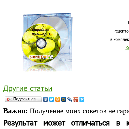
Рецепто
в комплек
К
Другие статьи
Поделиться…
Важно:
Получение моих советов не гара
Результат может отличаться в 