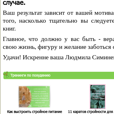
случае.
Ваш результат зависит от вашей мотива
того, насколько тщательно вы следуе
книг.
Главное, что должно у вас быть - вера
свою жизнь, фигуру и желание заботься 
Удачи! Искренне ваша Людмила Симине
Тренинги по похудению
Как выстроить стройное питание
11 каратов стройности для