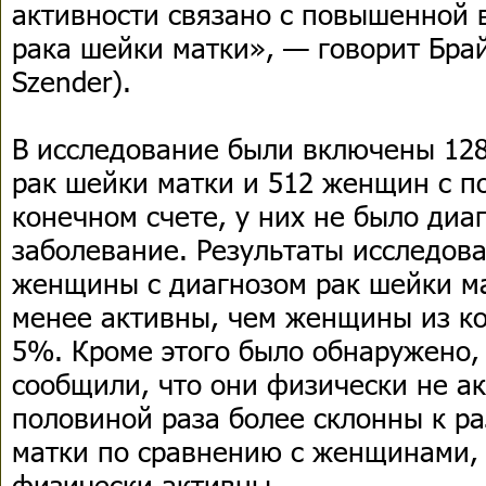
активности связано с повышенной 
рака шейки матки», — говорит Брай
Szender).
В исследование были включены 128
рак шейки матки и 512 женщин с по
конечном счете, у них не было диа
заболевание. Результаты исследова
женщины с диагнозом рак шейки м
менее активны, чем женщины из ко
5%. Кроме этого было обнаружено,
сообщили, что они физически не ак
половиной раза более склонны к р
матки по сравнению с женщинами, 
физически активны.