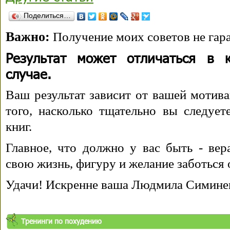
Поделиться…
Важно:
Получение моих советов не гара
Результат может отличаться в 
случае.
Ваш результат зависит от вашей мотива
того, насколько тщательно вы следуе
книг.
Главное, что должно у вас быть - вера
свою жизнь, фигуру и желание заботься 
Удачи! Искренне ваша Людмила Симине
Тренинги по похудению