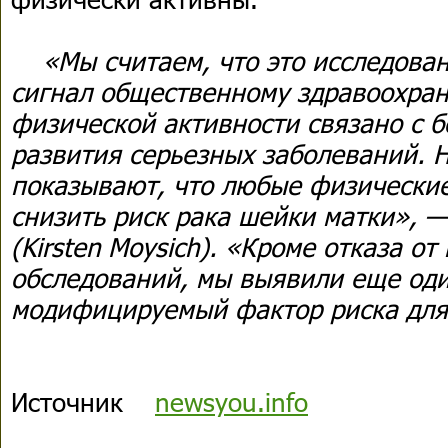
«Мы считаем, что это исследова
сигнал общественному здравоохран
физической активности связано с 
развития серьезных заболеваний. 
показывают, что любые физически
снизить риск рака шейки матки», 
(Kirsten Moysich). «Кроме отказа о
обследований, мы выявили еще од
модифицируемый фактор риска для
Источник
newsyou.info