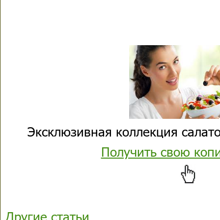
Эксклюзивная коллекция салато
Получить свою коп
Другие статьи