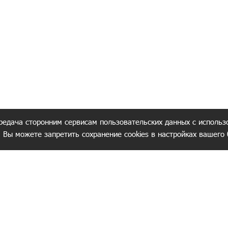
редача сторонним сервисам пользовательских данных с использ
. Вы можете запретить сохранение cookies в настройках вашего