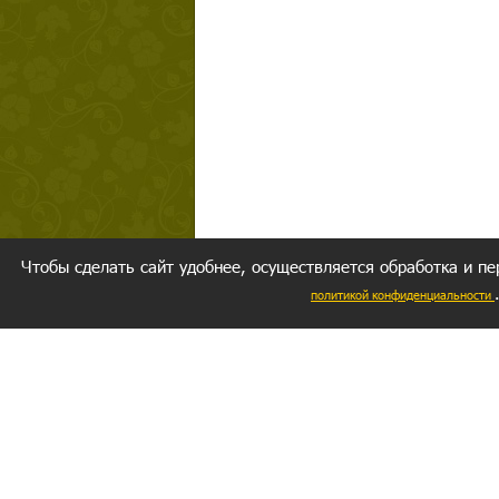
Чтобы сделать сайт удобнее, осуществляется обработка и пе
политикой конфиденциальности