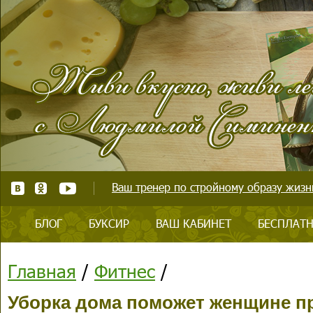
Ваш тренер по стройному образу жизни
БЛОГ
БУКСИР
ВАШ КАБИНЕТ
БЕСПЛАТН
Главная
/
Фитнес
/
Уборка дома поможет женщине пр