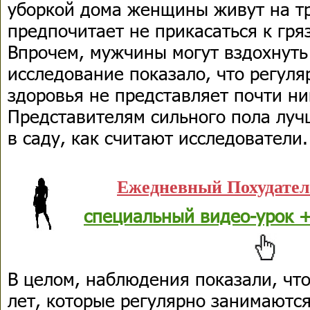
уборкой дома женщины живут на тр
предпочитает не прикасаться к гря
Впрочем, мужчины могут вздохнуть 
исследование показало, что регуля
здоровья не представляет почти ни
Представителям сильного пола луч
в саду, как считают исследователи.
Ежедневный Похудате
специальный видео-урок +
В целом, наблюдения показали, чт
лет, которые регулярно занимаются