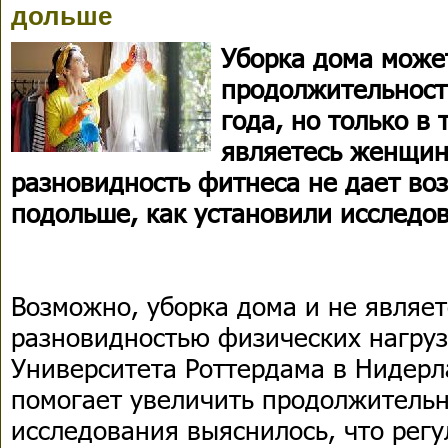
дольше
Уборка дома може
продолжительност
года, но только в 
являетесь женщин
разновидность фитнеса не дает во
подольше, как установили исследов
Возможно, уборка дома и не являе
разновидностью физических нагруз
Университета Роттердама в Нидерл
помогает увеличить продолжительн
исследования выяснилось, что рег