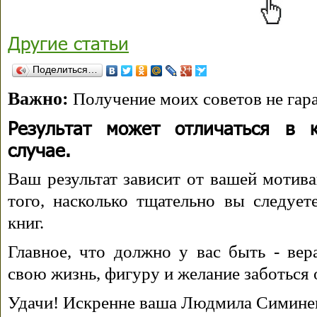
Другие статьи
Поделиться…
Важно:
Получение моих советов не гара
Результат может отличаться в 
случае.
Ваш результат зависит от вашей мотива
того, насколько тщательно вы следуе
книг.
Главное, что должно у вас быть - вера
свою жизнь, фигуру и желание заботься 
Удачи! Искренне ваша Людмила Симине