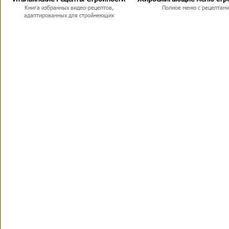
Книга избранных видео-рецептов,
Полное меню с рецептам
адаптированных для стройнеющих