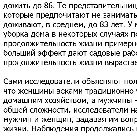
дожить до 86. Те представительниц
которые предпочитают не занимать
доживают, в среднем, до 83 лет. У
уборка дома в некоторых случаях п
продолжительность жизни примерно
больший эффект дают садовые рабо
продолжительность жизни вырастает
Сами исследователи объясняют пол
что женщины веками традиционно 
домашним хозяйством, а мужчины - 
общей сложности, исследователи н
мужчин и женщин, задавая им вопр
жизни. Наблюдения продолжались 