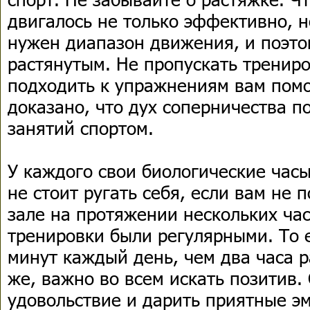
двигалось не только эффективно, н
нужен диапазон движения, и поэто
растянутым. Не пропускать тренир
подходить к упражнениям вам помо
доказано, что дух соперничества 
занятий спортом.
У каждого свои биологические часы
не стоит ругать себя, если вам не 
зале на протяжении нескольких ча
тренировки были регулярными. То 
минут каждый день, чем два часа р
же, важно во всем искать позитив.
удовольствие и дарить приятные э