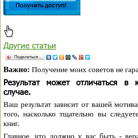
Другие статьи
Поделиться…
Важно:
Получение моих советов не гара
Результат может отличаться в 
случае.
Ваш результат зависит от вашей мотива
того, насколько тщательно вы следуе
книг.
Главное, что должно у вас быть - вера