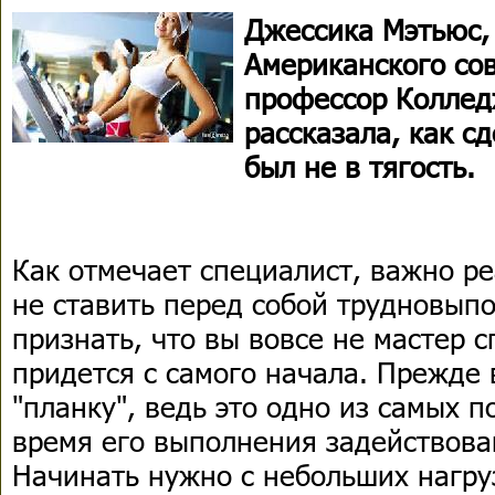
Джессика Мэтьюс,
Американского сов
профессор Коллед
рассказала, как сд
был не в тягость.
Как отмечает специалист, важно ре
не ставить перед собой трудновып
признать, что вы вовсе не мастер с
придется с самого начала. Прежде
"планку", ведь это одно из самых 
время его выполнения задействова
Начинать нужно с небольших нагруз