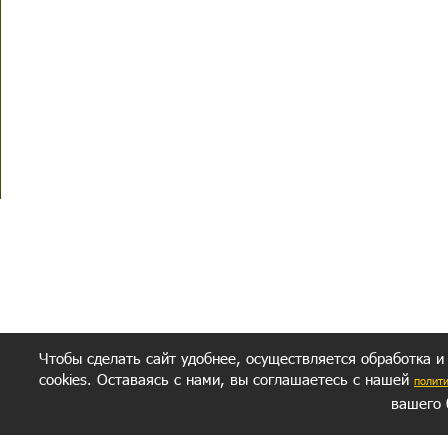
Чтобы сделать сайт удобнее, осуществляется обработка и
cookies. Оставаясь с нами, вы соглашаетесь с нашей
полит
вашего 