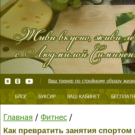
Ваш тренер по стройному образу жизни
БЛОГ
БУКСИР
ВАШ КАБИНЕТ
БЕСПЛАТН
Главная
/
Фитнес
/
Как превратить занятия спортом