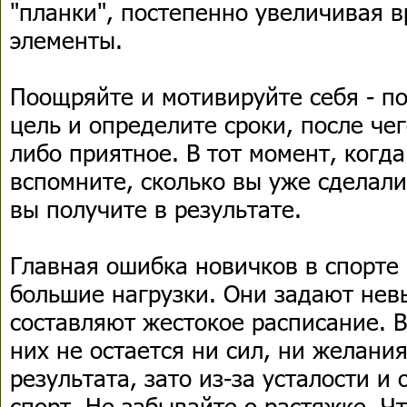
"планки", постепенно увеличивая 
элементы.
Поощряйте и мотивируйте себя - по
цель и определите сроки, после че
либо приятное. В тот момент, когда
вспомните, сколько вы уже сделали,
вы получите в результате.
Главная ошибка новичков в спорте 
большие нагрузки. Они задают не
составляют жестокое расписание. В
них не остается ни сил, ни желани
результата, зато из-за усталости и
спорт. Не забывайте о растяжке. Ч