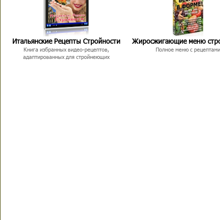
Итальянские Рецепты Стройности
Жиросжигающие меню стр
Книга избранных видео-рецептов,
Полное меню с рецептам
адаптированных для стройнеющих