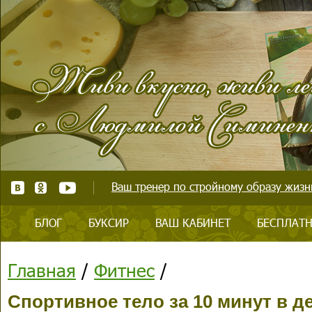
Ваш тренер по стройному образу жизни
БЛОГ
БУКСИР
ВАШ КАБИНЕТ
БЕСПЛАТН
Главная
/
Фитнес
/
Спортивное тело за 10 минут в д