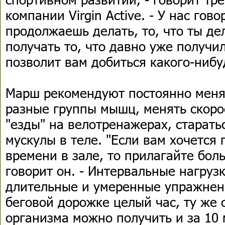
компании Virgin Active. - У нас гово
продолжаешь делать, то, что ты де
получать то, что давно уже получил
позволит вам добиться какого-нибу
Марш рекомендуют постоянно меня
разные группы мышц, менять скоро
"езды" на велотренажерах, старать
мускулы в теле. "Если вам хочется
времени в зале, то прилагайте боль
говорит он. - Интервальные нагруз
длительные и умеренные упражнени
беговой дорожке целый час, ту же 
организма можно получить и за 10 