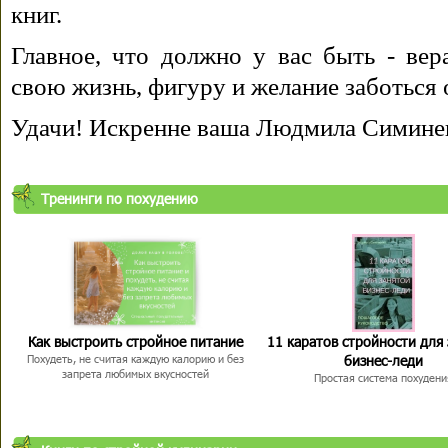
книг.
Главное, что должно у вас быть - вера
свою жизнь, фигуру и желание заботься 
Удачи! Искренне ваша Людмила Симине
Тренинги по похудению
Как выстроить стройное питание
11 каратов стройности для
бизнес-леди
Похудеть, не считая каждую калорию и без
запрета любимых вкусностей
Простая система похудени