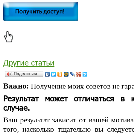
Другие статьи
Поделиться…
Важно:
Получение моих советов не гара
Результат может отличаться в 
случае.
Ваш результат зависит от вашей мотива
того, насколько тщательно вы следуе