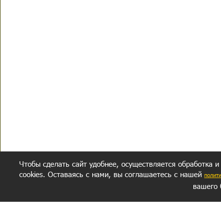
Чтобы сделать сайт удобнее, осуществляется обработка и
cookies. Оставаясь с нами, вы соглашаетесь с нашей
полит
вашего 