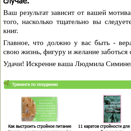
случае.
Ваш результат зависит от вашей мотива
того, насколько тщательно вы следуе
книг.
Главное, что должно у вас быть - вера
свою жизнь, фигуру и желание заботься 
Удачи! Искренне ваша Людмила Симине
Тренинги по похудению
Как выстроить стройное питание
11 каратов стройности для