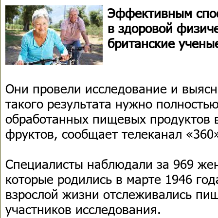
Эффективным спос
в здоровой физич
британские учены
Они провели исследование и выясн
такого результата нужно полностью
обработанных пищевых продуктов в
фруктов, сообщает телеканал «360
Специалисты наблюдали за 969 же
которые родились в марте 1946 год
взрослой жизни отслеживались пи
участников исследования.