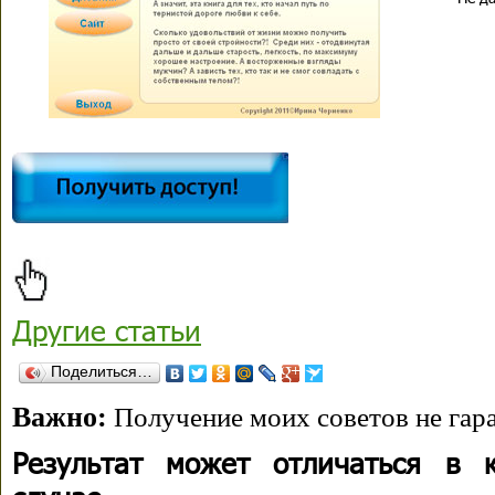
Другие статьи
Поделиться…
Важно:
Получение моих советов не гара
Результат может отличаться в 