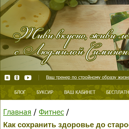
Ваш тренер по стройному образу жизни
БЛОГ
БУКСИР
ВАШ КАБИНЕТ
БЕСПЛАТН
Главная
/
Фитнес
/
Как сохранить здоровье до старо