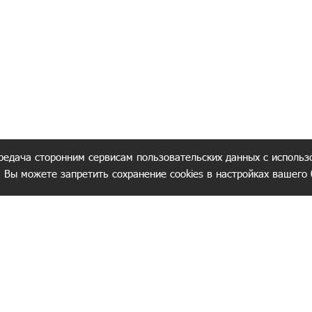
редача сторонним сервисам пользовательских данных с использ
. Вы можете запретить сохранение cookies в настройках вашего