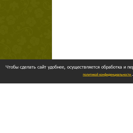
Чтобы сделать сайт удобнее, осуществляется обработка и пе
политикой конфиденциальности