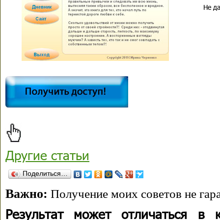
Не да
Другие статьи
Поделиться…
Важно:
Получение моих советов не гара
Результат может отличаться в 