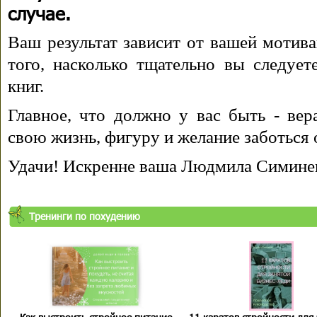
случае.
Ваш результат зависит от вашей мотива
того, насколько тщательно вы следуе
книг.
Главное, что должно у вас быть - вера
свою жизнь, фигуру и желание заботься 
Удачи! Искренне ваша Людмила Симине
Тренинги по похудению