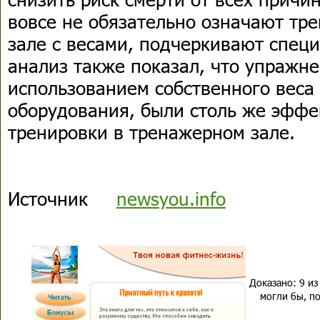
вовсе не обязательно означают тр
зале с весами, подчеркивают спец
анализ также показал, что упражн
использованием собственного веса 
оборудования, были столь же эффе
тренировки в тренажерном зале.
Источник
newsyou.info
Доказано: 9 из
могли бы, по