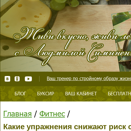
Ваш тренер по стройному образу жизни
БЛОГ
БУКСИР
ВАШ КАБИНЕТ
БЕСПЛАТН
Главная
/
Фитнес
/
Какие упражнения снижают риск с