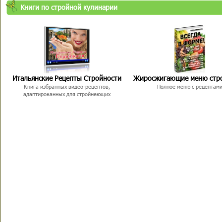
Книги по стройной кулинарии
Итальянские Рецепты Стройности
Жиросжигающие меню стр
Книга избранных видео-рецептов,
Полное меню с рецептам
адаптированных для стройнеющих