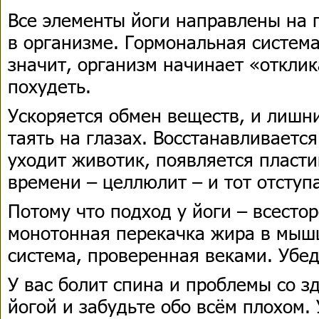
Все элементы йоги направлены на 
в организме. Гормональная система
значит, организм начинает «откли
похудеть.
Ускоряется обмен веществ, и лиш
таять на глазах. Восстанавливается
уходит животик, появляется пласт
времени – целлюлит – и тот отступ
Потому что подход у йоги – всестор
монотонная перекачка жира в мыш
система, проверенная веками. Убед
У вас болит спина и проблемы со з
йогой и забудьте обо всём плохом.