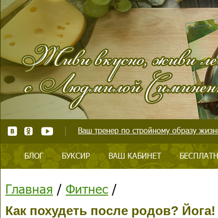
Ваш тренер по стройному образу жизни
БЛОГ
БУКСИР
ВАШ КАБИНЕТ
БЕСПЛАТН
Главная
/
Фитнес
/
Как похудеть после родов? Йога!