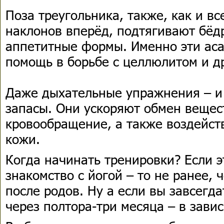
Поза треугольника, также, как и 
наклонов вперёд, подтягивают бёд
аппетитные формы. Именно эти ас
помощь в борьбе с целлюлитом и д
Даже дыхательные упражнения – и
запасы. Они ускоряют обмен вещес
кровообращение, а также воздейст
кожи.
Когда начинать тренировки? Если 
знакомство с йогой – то не ранее, 
после родов. Ну а если вы завсегда
через полтора-три месяца – в зави