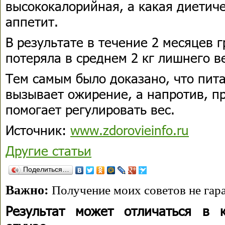
высококалорийная, а какая диетиче
аппетит.
В результате в течение 2 месяцев 
потеряла в среднем 2 кг лишнего в
Тем самым было доказано, что пит
вызывает ожирение, а напротив, п
помогает регулировать вес.
Источник:
www.zdorovieinfo.ru
Другие статьи
Поделиться…
Важно:
Получение моих советов не гара
Результат может отличаться в 