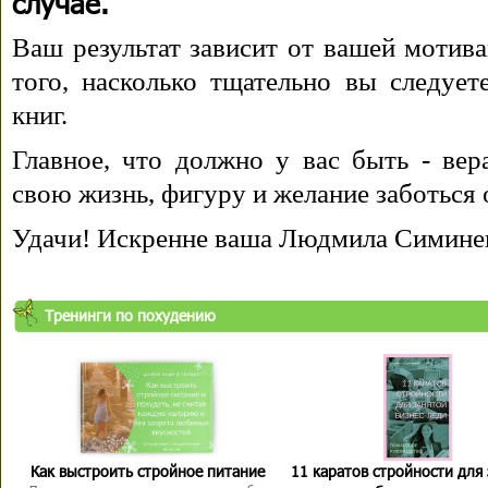
случае.
Ваш результат зависит от вашей мотива
того, насколько тщательно вы следуе
книг.
Главное, что должно у вас быть - вера
свою жизнь, фигуру и желание заботься 
Удачи! Искренне ваша Людмила Симине
Тренинги по похудению
Как выстроить стройное питание
11 каратов стройности для