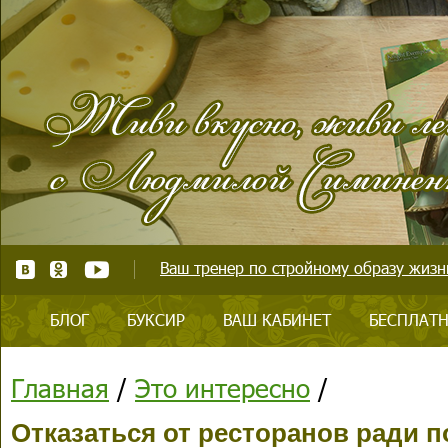
Ваш тренер по стройному образу жизни
БЛОГ
БУКСИР
ВАШ КАБИНЕТ
БЕСПЛАТН
Главная
/
Это интересно
/
Отказаться от ресторанов ради 