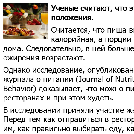
Ученые считают, что э
положения.
Считается, что пища 
калорийная, а порции 
дома. Следовательно, в ней больше
ожирения возрастают.
Однако исследование, опубликован
журнала о питании (Journal of Nutri
Behavior) доказывает, что можно пи
ресторанах и при этом худеть.
В исследовании приняли участие же
Перед тем как отправиться в ресто
им, как правильно выбирать еду, к