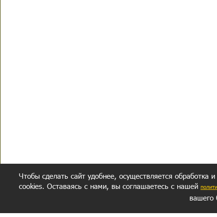
Чтобы сделать сайт удобнее, осуществляется обработка и
cookies. Оставаясь с нами, вы соглашаетесь с нашей
полит
вашего 