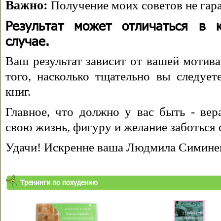
Важно:
Получение моих советов не гара
Результат может отличаться в 
случае.
Ваш результат зависит от вашей мотива
того, насколько тщательно вы следуе
книг.
Главное, что должно у вас быть - вера
свою жизнь, фигуру и желание заботься 
Удачи! Искренне ваша Людмила Симине
Тренинги по похудению