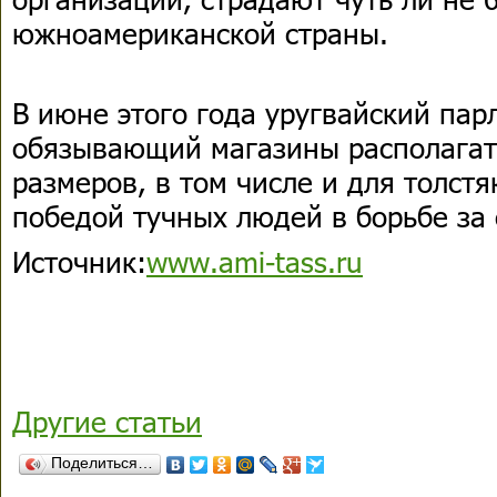
южноамериканской страны.
В июне этого года уругвайский пар
обязывающий магазины располагат
размеров, в том числе и для толстя
победой тучных людей в борьбе за 
Источник:
www.ami-tass.ru
Другие статьи
Поделиться…