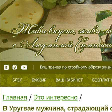
Ваш тренер по стройному образу жизни
БЛОГ
БУКСИР
ВАШ КАБИНЕТ
БЕСПЛАТН
Главная
/
Это интересно
/
В Уругвае мужчина, страдающий 