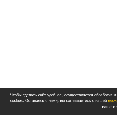
Чтобы сделать сайт удобнее, осуществляется обработка и
cookies. Оставаясь с нами, вы соглашаетесь с нашей
полит
вашего 