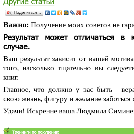
Другие статьи
Поделиться…
Важно:
Получение моих советов не гара
Результат может отличаться в 
случае.
Ваш результат зависит от вашей мотива
того, насколько тщательно вы следуе
книг.
Главное, что должно у вас быть - вера
свою жизнь, фигуру и желание заботься 
Удачи! Искренне ваша Людмила Симине
Тренинги по похудению