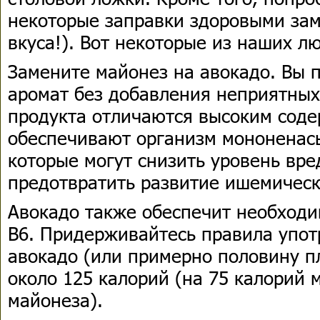
некоторые заправки здоровыми зам
вкуса!). Вот некоторые из наших 
Замените майонез на авокадо. Вы 
аромат без добавления неприятных
продукта отличаются высоким сод
обеспечивают организм мононена
которые могут снизить уровень вре
предотвратить развитие ишемическ
Авокадо также обеспечит необходи
В6. Придерживайтесь правила упот
авокадо (или примерно половину п
около 125 калорий (на 75 калорий 
майонеза).