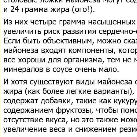
и 24 грамма жира (ого!).
Из них четыре грамма насыщенных 
увеличить риск развития сердечно-
Если быть объективным, можно сказ
майонеза входят компоненты, котор
все хороши для организма, тем не 
минералов в соусе очень мало.
И хотя существуют виды майонеза 
жира (как более легкие варианты),
содержат добавки, такие как кукур
содержанием фруктозы, чтобы пом
отсутствие вкуса, но это также мож
увеличение веса и снижением рези