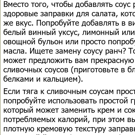
Вместо того, чтобы добавлять соус
здоровые заправки для салата, кот
же вкус. Попробуйте добавлять в 
белый винный уксус, лимонный или
овощной бульон или просто попроб
масла. Ищете замену соусу ранч? Т
может предложить вам прекрасную 
сливочных соусов (приготовьте в б
белками и кальцием).
Если тяга к сливочным соусам прос
попробуйте использовать простой г
который может заменить крем и со
потребляемых калорий, при этом в
плотную кремовую текстуру заправк