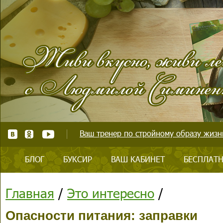
Ваш тренер по стройному образу жизни
БЛОГ
БУКСИР
ВАШ КАБИНЕТ
БЕСПЛАТН
Главная
/
Это интересно
/
Опасности питания: заправки