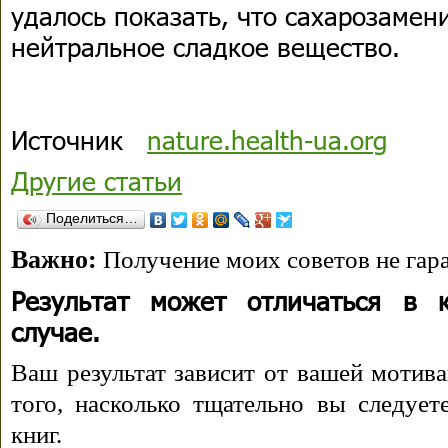
удалось показать, что сахарозамен
нейтральное сладкое вещество.
Источник
nature.health-ua.org
Другие статьи
Поделиться…
Важно:
Получение моих советов не гара
Результат может отличаться в 
случае.
Ваш результат зависит от вашей мотива
того, насколько тщательно вы следуе
книг.