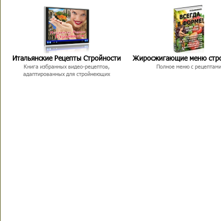
Итальянские Рецепты Стройности
Жиросжигающие меню стр
Книга избранных видео-рецептов,
Полное меню с рецептам
адаптированных для стройнеющих