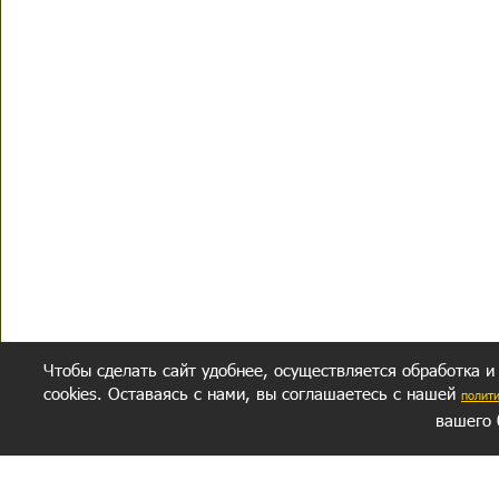
Чтобы сделать сайт удобнее, осуществляется обработка и
cookies. Оставаясь с нами, вы соглашаетесь с нашей
полит
вашего 