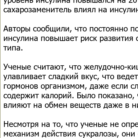
сахарозаменитель влиял на инсули
Авторы сообщили, что постоянно 
инсулина повышает риск развития 
типа.
Ученые считают, что желудочно-ки
улавливает сладкий вкус, что веде
гормонов организмом, даже если с
содержит калорий. Было показано,
влияют на обмен веществ даже в н
Несмотря на то, что ученые не оп
механизм действия сукралозы, они 