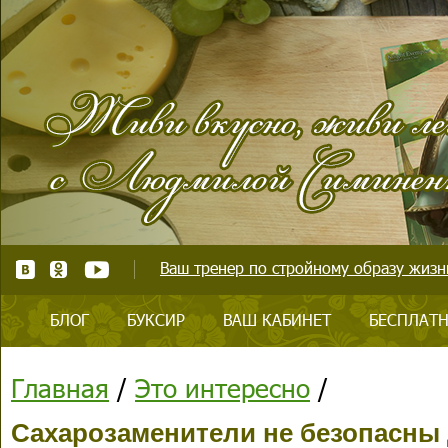
Ваш тренер по стройному образу жизни
БЛОГ
БУКСИР
ВАШ КАБИНЕТ
БЕСПЛАТН
Главная
/
Это интересно
/
Сахарозаменители не безопасны