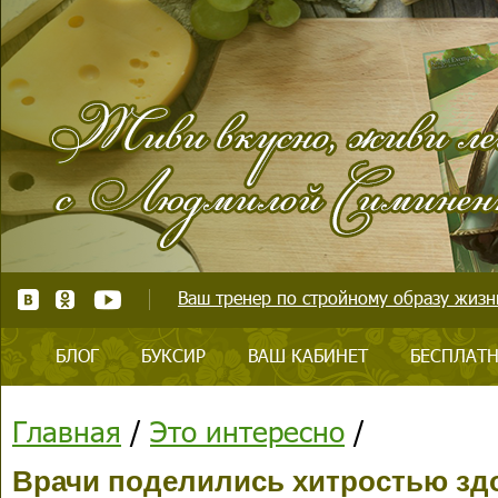
Ваш тренер по стройному образу жизни
БЛОГ
БУКСИР
ВАШ КАБИНЕТ
БЕСПЛАТН
Главная
/
Это интересно
/
Врачи поделились хитростью зд