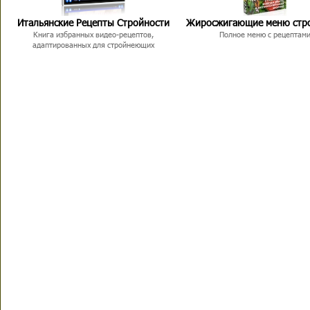
Итальянские Рецепты Стройности
Жиросжигающие меню стр
Книга избранных видео-рецептов,
Полное меню с рецептам
адаптированных для стройнеющих