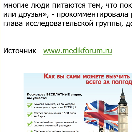
многие люди питаются тем, что по
или друзья», - прокомментировала
глава исследовательской группы, 
Источник
www.medikforum.ru