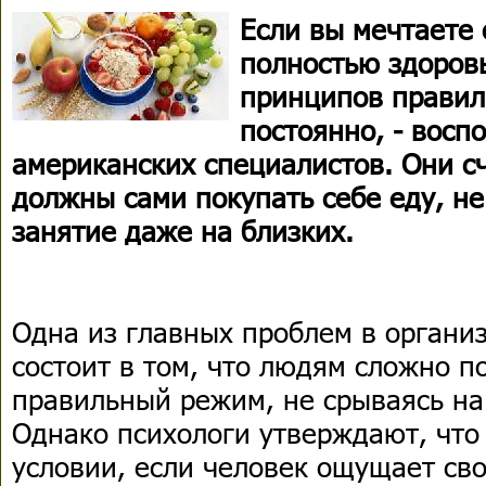
Если вы мечтаете 
полностью здоров
принципов правил
постоянно, - восп
американских специалистов. Они с
должны сами покупать себе еду, не
занятие даже на близких.
Одна из главных проблем в органи
состоит в том, что людям сложно 
правильный режим, не срываясь на
Однако психологи утверждают, что
условии, если человек ощущает сво