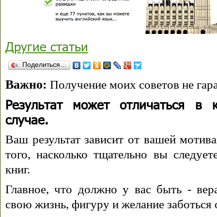
Другие статьи
Поделиться…
Важно:
Получение моих советов не гара
Результат может отличаться в 
случае.
Ваш результат зависит от вашей мотива
того, насколько тщательно вы следуе
книг.
Главное, что должно у вас быть - вера
свою жизнь, фигуру и желание заботься 