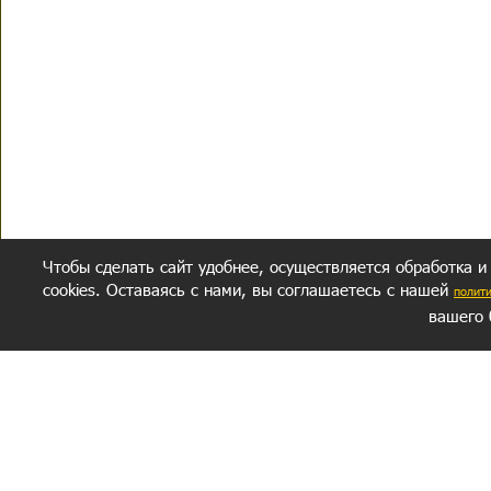
Чтобы сделать сайт удобнее, осуществляется обработка и
cookies. Оставаясь с нами, вы соглашаетесь с нашей
полит
вашего 