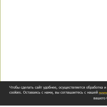
Чтобы сделать сайт удобнее, осуществляется обработка и
cookies. Оставаясь с нами, вы соглашаетесь с нашей
полит
вашего 