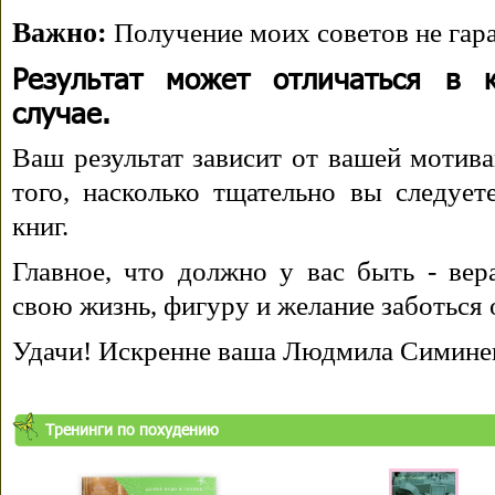
Важно:
Получение моих советов не гара
Результат может отличаться в 
случае.
Ваш результат зависит от вашей мотива
того, насколько тщательно вы следуе
книг.
Главное, что должно у вас быть - вера
свою жизнь, фигуру и желание заботься 
Удачи! Искренне ваша Людмила Симине
Тренинги по похудению