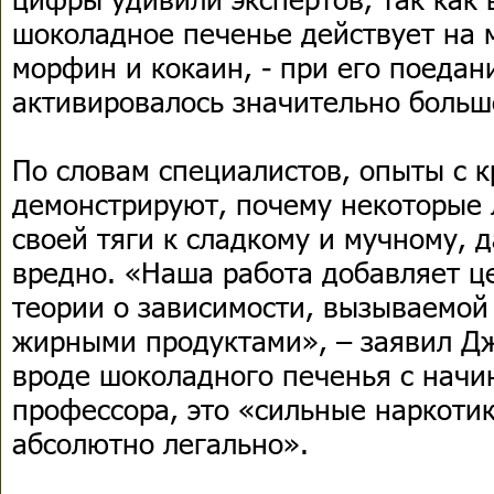
шоколадное печенье действует на 
морфин и кокаин, - при его поедан
активировалось значительно больш
По словам специалистов, опыты с 
демонстрируют, почему некоторые 
своей тяги к сладкому и мучному, д
вредно. «Наша работа добавляет ц
теории о зависимости, вызываемой
жирными продуктами», – заявил Д
вроде шоколадного печенья с начи
профессора, это «сильные наркоти
абсолютно легально».