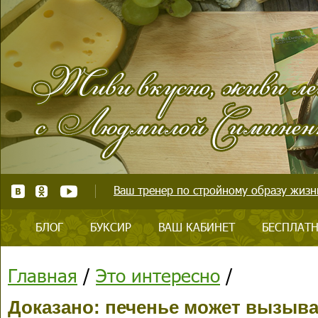
Ваш тренер по стройному образу жизни
БЛОГ
БУКСИР
ВАШ КАБИНЕТ
БЕСПЛАТН
Главная
/
Это интересно
/
Доказано: печенье может вызыв