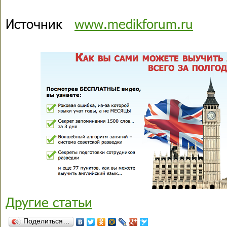
Источник
www.medikforum.ru
Другие статьи
Поделиться…