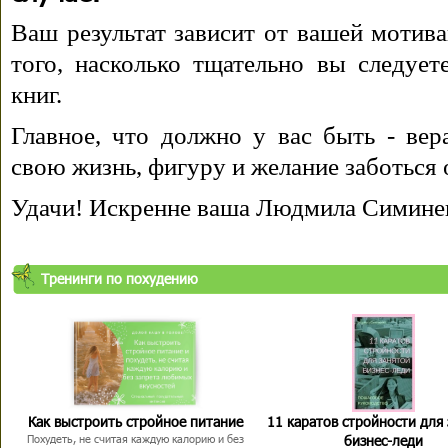
Ваш результат зависит от вашей мотива
того, насколько тщательно вы следуе
книг.
Главное, что должно у вас быть - вера
свою жизнь, фигуру и желание заботься 
Удачи! Искренне ваша Людмила Симине
Тренинги по похудению
Как выстроить стройное питание
11 каратов стройности для
бизнес-леди
Похудеть, не считая каждую калорию и без