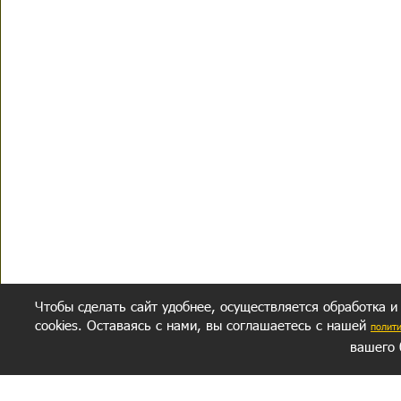
Чтобы сделать сайт удобнее, осуществляется обработка и
cookies. Оставаясь с нами, вы соглашаетесь с нашей
полит
вашего 