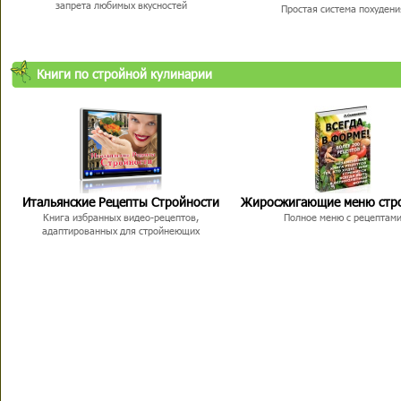
запрета любимых вкусностей
Простая система похудени
Книги по стройной кулинарии
Итальянские Рецепты Стройности
Жиросжигающие меню стр
Книга избранных видео-рецептов,
Полное меню с рецептам
адаптированных для стройнеющих