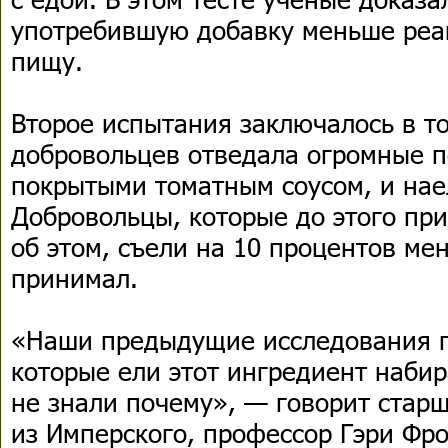
употребившую добавку меньше реа
пищу.
Второе испытания заключалось в то
добровольцев отведала огромные 
покрытыми томатным соусом, и нае
Добровольцы, которые до этого при
об этом, съели на 10 процентов мен
принимал.
«Наши предыдущие исследования п
которые ели этот ингредиент наби
не знали почему», — говорит стар
из Имперского, профессор Гэри Фро