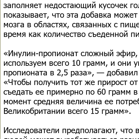
заполняет недостающий кусочек го
показывает, что эта добавка может
мозга в областях, связанных с пищ
время как количество съеденной п
«Инулин-пропионат сложный эфир,
используем всего 10 грамм, и они 
пропионата в 2,5 раза», — добавил
«Чтобы получить тот же прирост о
съедать ее примерно по 60 грамм в
момент средняя величина ее потре
Великобритании всего 15 грамм».
Исследователи предполагают, что 