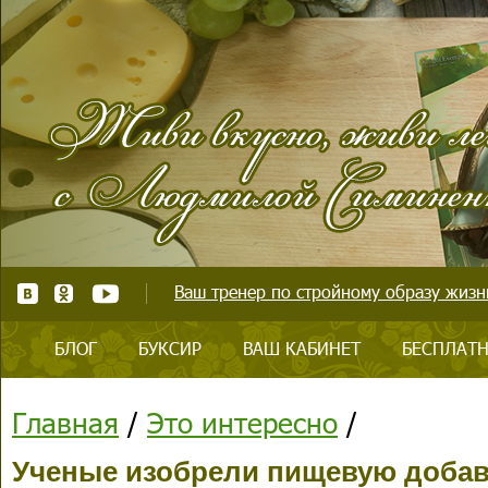
Ваш тренер по стройному образу жизни
БЛОГ
БУКСИР
ВАШ КАБИНЕТ
БЕСПЛАТН
Главная
/
Это интересно
/
Ученые изобрели пищевую доба