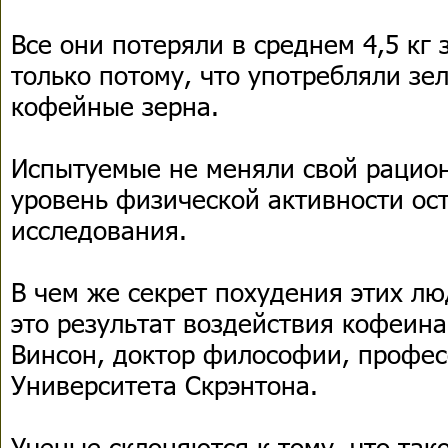
Все они потеряли в среднем 4,5 кг
только потому, что употребляли з
кофейные зерна.
Испытуемые не меняли свой рацион
уровень физической активности ост
исследования.
В чем же секрет похудения этих л
это результат воздействия кофеина
Винсон, доктор философии, профес
Университета Скрэнтона.
Ученые склоняются к тому, что так