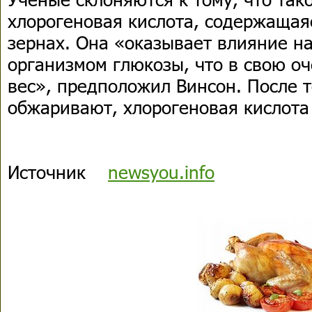
хлорогеновая кислота, содержащая
зернах. Она «оказывает влияние н
организмом глюкозы, что в свою оч
вес», предположил Винсон. После т
обжаривают, хлорогеновая кислота 
Источник
newsyou.info