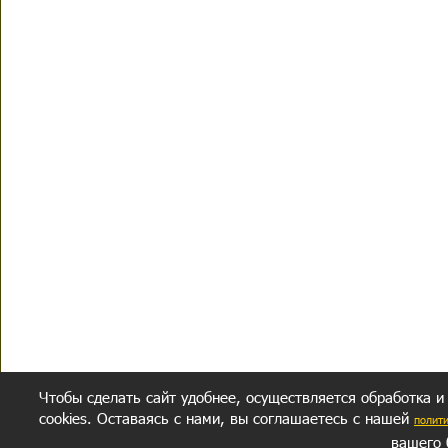
Чтобы сделать сайт удобнее, осуществляется обработка и
cookies. Оставаясь с нами, вы соглашаетесь с нашей
полит
вашего 