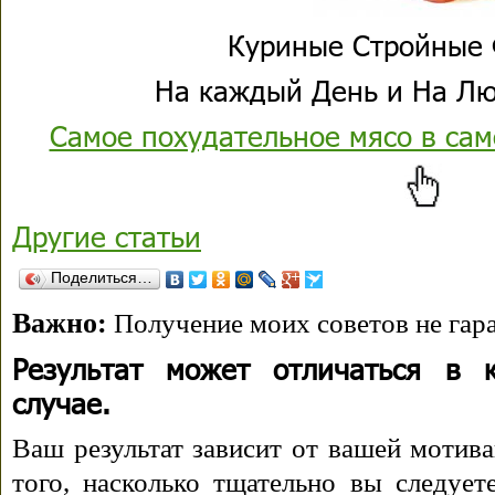
Куриные Стройные 
На каждый День и На Лю
Самое похудательное мясо в са
Другие статьи
Поделиться…
Важно:
Получение моих советов не гара
Результат может отличаться в 
случае.
Ваш результат зависит от вашей мотива
того, насколько тщательно вы следуе