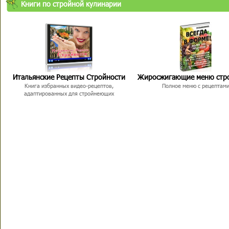
Книги по стройной кулинарии
Итальянские Рецепты Стройности
Жиросжигающие меню стр
Книга избранных видео-рецептов,
Полное меню с рецептам
адаптированных для стройнеющих