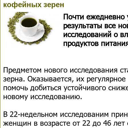
кофейных зерен
Почти ежедневно
результаты все но
исследований о в
продуктов питания
Предметом нового исследования с
зерна. Оказывается, их регулярно
помочь добиться устойчивого сниже
новому исследованию.
В 22-недельном исследованим прин
женщин в возрасте от 22 до 46 лет