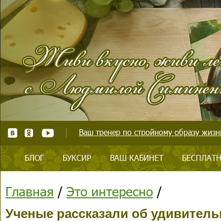
Ваш тренер по стройному образу жизни
БЛОГ
БУКСИР
ВАШ КАБИНЕТ
БЕСПЛАТН
Главная
/
Это интересно
/
Ученые рассказали об удивитель