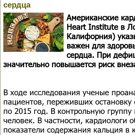
сердца
Американские кард
Heart Institute в 
Калифорния) указ
важен для здоровь
сердца. При дефиц
значительно повышается риск внез
В ходе исследования ученые проан
пациентов, переживших остановку 
по 2015 год. В контрольную группу
человек. В частности, кардиологи 
показатели содержания кальция в 