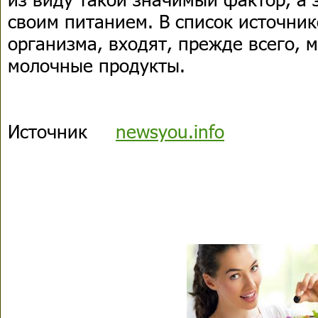
своим питанием. В список источник
организма, входят, прежде всего, м
молочные продукты.
Источник
newsyou.info