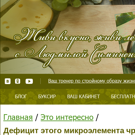
Ваш тренер по стройному образу жизни
БЛОГ
БУКСИР
ВАШ КАБИНЕТ
БЕСПЛАТН
Главная
/
Это интересно
/
Дефицит этого микроэлемента чр