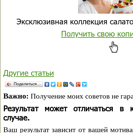
Эксклюзивная коллекция салато
Получить свою коп
Другие статьи
Поделиться…
Важно:
Получение моих советов не гара
Результат может отличаться в 
случае.
Ваш результат зависит от вашей мотива