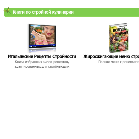
Книги по стройной кулинарии
Итальянские Рецепты Стройности
Жиросжигающие меню стр
Книга избранных видео-рецептов,
Полное меню с рецептам
адаптированных для стройнеющих